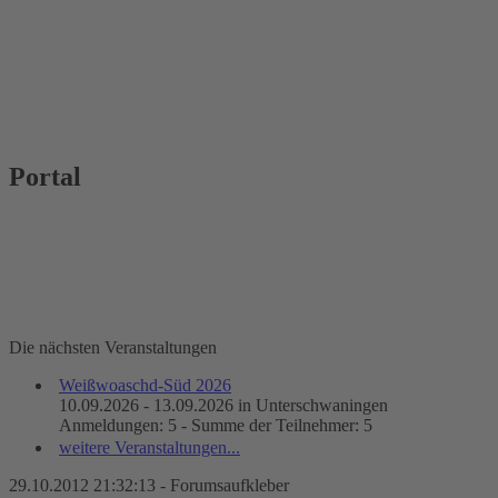
Portal
Die nächsten Veranstaltungen
Weißwoaschd-Süd 2026
10.09.2026 - 13.09.2026 in Unterschwaningen
Anmeldungen: 5 - Summe der Teilnehmer: 5
weitere Veranstaltungen...
29.10.2012 21:32:13 - Forumsaufkleber