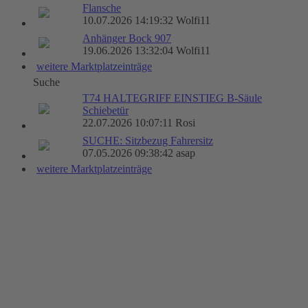
Flansche
10.07.2026 14:19:32 Wolfi11
Anhänger Bock 907
19.06.2026 13:32:04 Wolfi11
weitere Marktplatzeinträge
Suche
T74 HALTEGRIFF EINSTIEG B-Säule
Schiebetür
22.07.2026 10:07:11 Rosi
SUCHE: Sitzbezug Fahrersitz
07.05.2026 09:38:42 asap
weitere Marktplatzeinträge