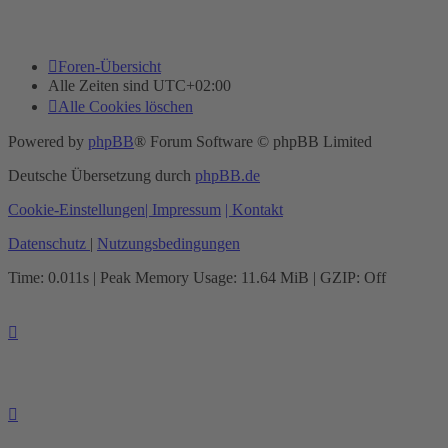
Foren-Übersicht
Alle Zeiten sind
UTC+02:00
Alle Cookies löschen
Powered by
phpBB
® Forum Software © phpBB Limited
Deutsche Übersetzung durch
phpBB.de
Cookie-Einstellungen
| Impressum
| Kontakt
Datenschutz
|
Nutzungsbedingungen
Time: 0.011s
| Peak Memory Usage: 11.64 MiB | GZIP: Off