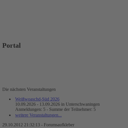
Portal
Die nächsten Veranstaltungen
Weißwoaschd-Süd 2026
10.09.2026 - 13.09.2026 in Unterschwaningen
Anmeldungen: 5 - Summe der Teilnehmer: 5
weitere Veranstaltungen...
29.10.2012 21:32:13 - Forumsaufkleber