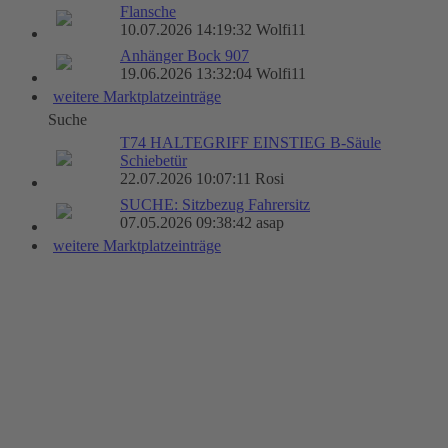
Flansche
10.07.2026 14:19:32 Wolfi11
Anhänger Bock 907
19.06.2026 13:32:04 Wolfi11
weitere Marktplatzeinträge
Suche
T74 HALTEGRIFF EINSTIEG B-Säule
Schiebetür
22.07.2026 10:07:11 Rosi
SUCHE: Sitzbezug Fahrersitz
07.05.2026 09:38:42 asap
weitere Marktplatzeinträge