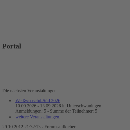
Portal
Die nächsten Veranstaltungen
Weißwoaschd-Süd 2026
10.09.2026 - 13.09.2026 in Unterschwaningen
Anmeldungen: 5 - Summe der Teilnehmer: 5
weitere Veranstaltungen...
29.10.2012 21:32:13 - Forumsaufkleber