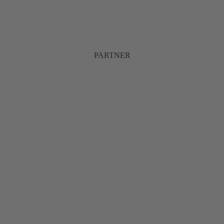
PARTNER