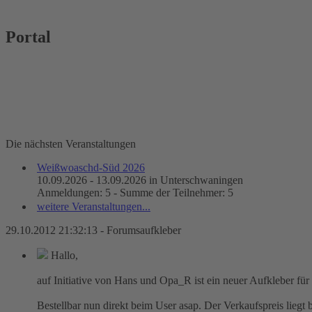
Portal
Die nächsten Veranstaltungen
Weißwoaschd-Süd 2026
10.09.2026 - 13.09.2026 in Unterschwaningen
Anmeldungen: 5 - Summe der Teilnehmer: 5
weitere Veranstaltungen...
29.10.2012 21:32:13 - Forumsaufkleber
Hallo,
auf Initiative von Hans und Opa_R ist ein neuer Aufkleber für
Bestellbar nun direkt beim User asap. Der Verkaufspreis liegt 