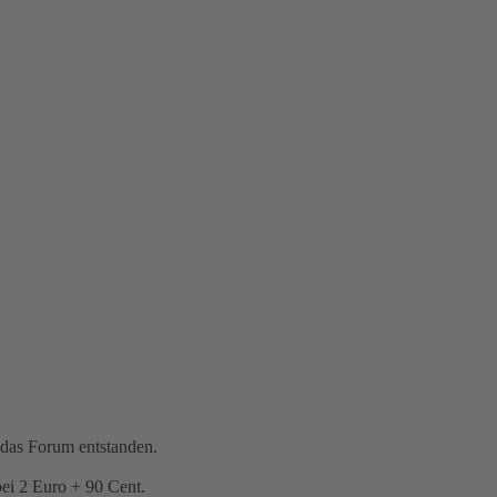
 das Forum entstanden.
bei 2 Euro + 90 Cent.