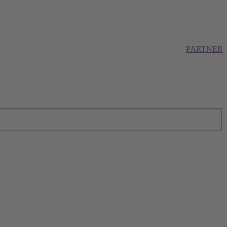
PARTNER