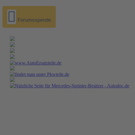
Forumsspende