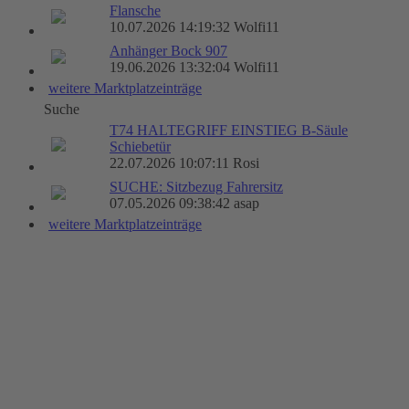
Flansche
10.07.2026 14:19:32 Wolfi11
Anhänger Bock 907
19.06.2026 13:32:04 Wolfi11
weitere Marktplatzeinträge
Suche
T74 HALTEGRIFF EINSTIEG B-Säule
Schiebetür
22.07.2026 10:07:11 Rosi
SUCHE: Sitzbezug Fahrersitz
07.05.2026 09:38:42 asap
weitere Marktplatzeinträge