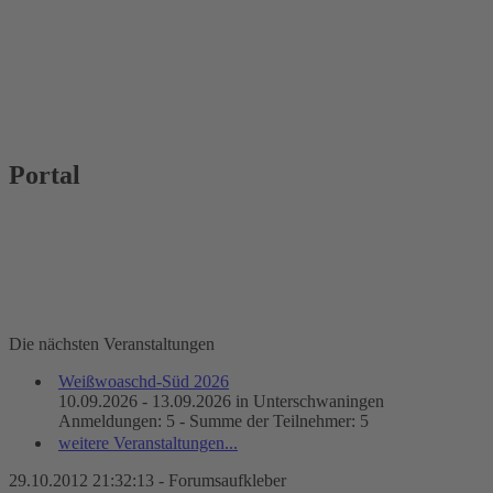
Portal
Die nächsten Veranstaltungen
Weißwoaschd-Süd 2026
10.09.2026 - 13.09.2026 in Unterschwaningen
Anmeldungen: 5 - Summe der Teilnehmer: 5
weitere Veranstaltungen...
29.10.2012 21:32:13 - Forumsaufkleber