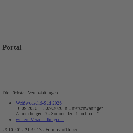
Portal
Die nächsten Veranstaltungen
Weißwoaschd-Süd 2026
10.09.2026 - 13.09.2026 in Unterschwaningen
Anmeldungen: 5 - Summe der Teilnehmer: 5
weitere Veranstaltungen...
29.10.2012 21:32:13 - Forumsaufkleber