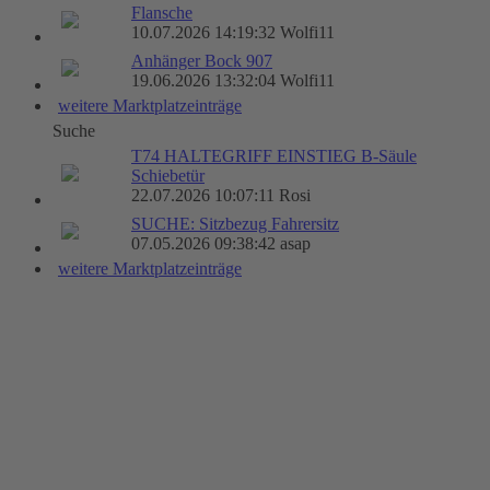
Flansche
10.07.2026 14:19:32 Wolfi11
Anhänger Bock 907
19.06.2026 13:32:04 Wolfi11
weitere Marktplatzeinträge
Suche
T74 HALTEGRIFF EINSTIEG B-Säule
Schiebetür
22.07.2026 10:07:11 Rosi
SUCHE: Sitzbezug Fahrersitz
07.05.2026 09:38:42 asap
weitere Marktplatzeinträge