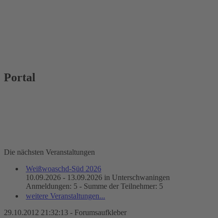
Portal
Die nächsten Veranstaltungen
Weißwoaschd-Süd 2026
10.09.2026 - 13.09.2026 in Unterschwaningen
Anmeldungen: 5 - Summe der Teilnehmer: 5
weitere Veranstaltungen...
29.10.2012 21:32:13 - Forumsaufkleber