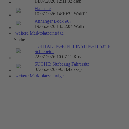
14.07.2026 12:11:32 asap
Flansche
10.07.2026 14:19:32 Wolfi11
Anhänger Bock 907
19.06.2026 13:32:04 Wolfi11
weitere Marktplatzeinträge
Suche
T74 HALTEGRIFF EINSTIEG B-Säule
Schiebetür
22.07.2026 10:07:11 Rosi
SUCHE: Sitzbezug Fahrersitz
07.05.2026 09:38:42 asap
weitere Marktplatzeinträge