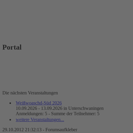
Portal
Die nächsten Veranstaltungen
Weißwoaschd-Süd 2026
10.09.2026 - 13.09.2026 in Unterschwaningen
Anmeldungen: 5 - Summe der Teilnehmer: 5
weitere Veranstaltungen...
29.10.2012 21:32:13 - Forumsaufkleber