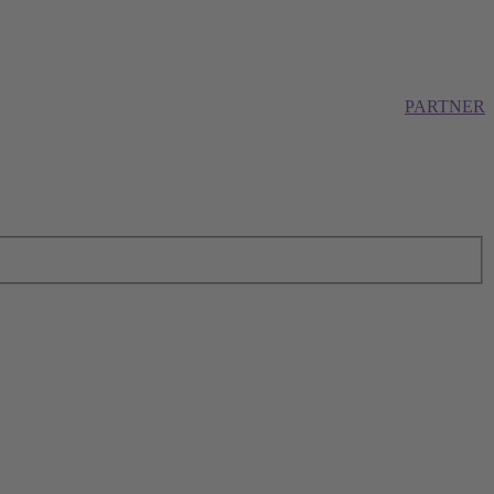
PARTNER