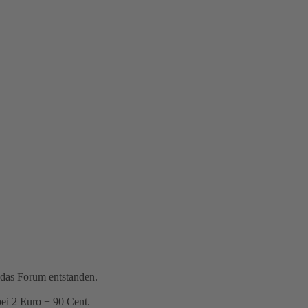
 das Forum entstanden.
bei 2 Euro + 90 Cent.