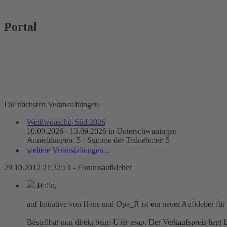
Portal
Die nächsten Veranstaltungen
Weißwoaschd-Süd 2026
10.09.2026 - 13.09.2026 in Unterschwaningen
Anmeldungen: 5 - Summe der Teilnehmer: 5
weitere Veranstaltungen...
29.10.2012 21:32:13 - Forumsaufkleber
Hallo,
auf Initiative von Hans und Opa_R ist ein neuer Aufkleber für
Bestellbar nun direkt beim User asap. Der Verkaufspreis liegt 