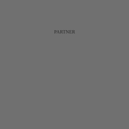
PARTNER