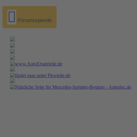
Forumsspende