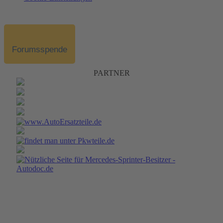
Forumsspende
PARTNER