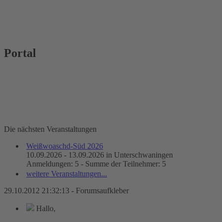
Portal
Die nächsten Veranstaltungen
Weißwoaschd-Süd 2026
10.09.2026 - 13.09.2026 in Unterschwaningen
Anmeldungen: 5 - Summe der Teilnehmer: 5
weitere Veranstaltungen...
29.10.2012 21:32:13 - Forumsaufkleber
Hallo,