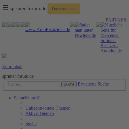
☰
sprinter-forum.de
Forumsspende
PARTNER
Zum Inhalt
sprinter-forum.de
Erweiterte Suche
Suche
Schnellzugriff
Unbeantwortete Themen
Aktive Themen
Suche