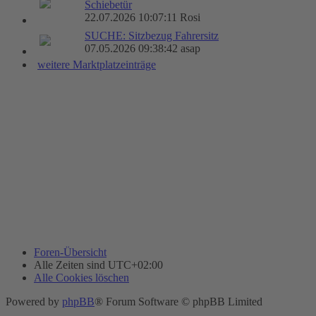
Schiebetür
22.07.2026 10:07:11 Rosi
SUCHE: Sitzbezug Fahrersitz
07.05.2026 09:38:42 asap
weitere Marktplatzeinträge
Foren-Übersicht
Alle Zeiten sind
UTC+02:00
Alle Cookies löschen
Powered by
phpBB
® Forum Software © phpBB Limited