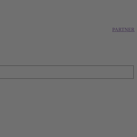
PARTNER