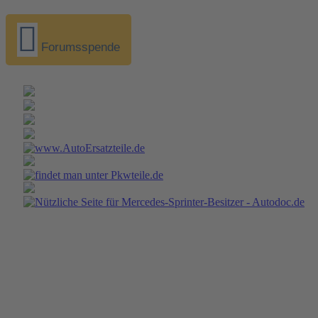
Forumsspende