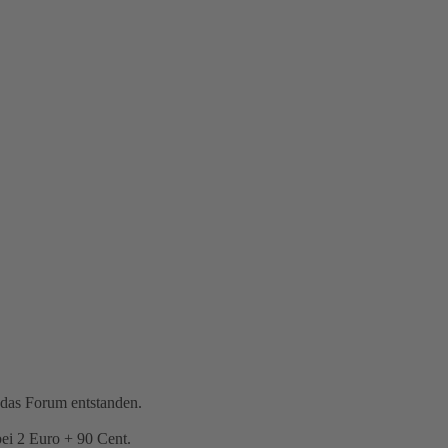
 das Forum entstanden.
bei 2 Euro + 90 Cent.