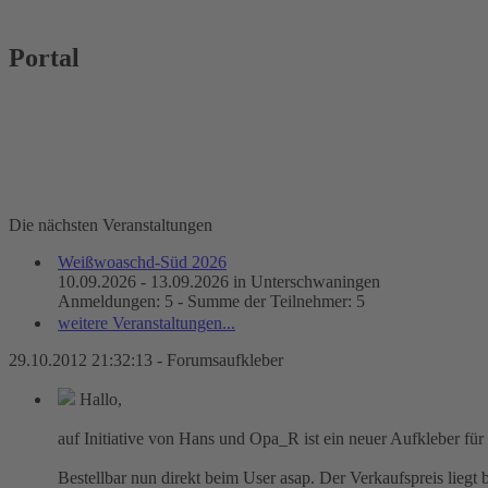
Portal
Die nächsten Veranstaltungen
Weißwoaschd-Süd 2026
10.09.2026 - 13.09.2026 in Unterschwaningen
Anmeldungen: 5 - Summe der Teilnehmer: 5
weitere Veranstaltungen...
29.10.2012 21:32:13 - Forumsaufkleber
Hallo,
auf Initiative von Hans und Opa_R ist ein neuer Aufkleber für
Bestellbar nun direkt beim User asap. Der Verkaufspreis liegt 