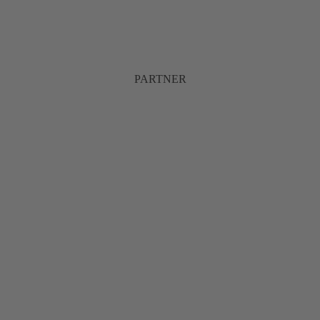
PARTNER