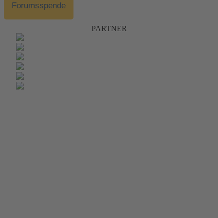
Forumsspende
PARTNER