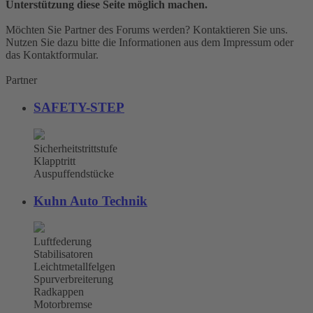
Unterstützung diese Seite möglich machen.
Möchten Sie Partner des Forums werden? Kontaktieren Sie uns.
Nutzen Sie dazu bitte die Informationen aus dem Impressum oder
das Kontaktformular.
Partner
SAFETY-STEP
Sicherheitstrittstufe
Klapptritt
Auspuffendstücke
Kuhn Auto Technik
Luftfederung
Stabilisatoren
Leichtmetallfelgen
Spurverbreiterung
Radkappen
Motorbremse