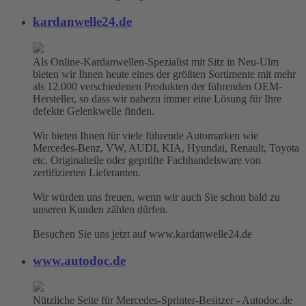
kardanwelle24.de
Als Online-Kardanwellen-Spezialist mit Sitz in Neu-Ulm
bieten wir Ihnen heute eines der größten Sortimente mit mehr
als 12.000 verschiedenen Produkten der führenden OEM-
Hersteller, so dass wir nahezu immer eine Lösung für Ihre
defekte Gelenkwelle finden.
Wir bieten Ihnen für viele führende Automarken wie
Mercedes-Benz, VW, AUDI, KIA, Hyundai, Renault, Toyota
etc. Originalteile oder geprüfte Fachhandelsware von
zertifizierten Lieferanten.
Wir würden uns freuen, wenn wir auch Sie schon bald zu
unseren Kunden zählen dürfen.
Besuchen Sie uns jetzt auf www.kardanwelle24.de
www.autodoc.de
Nützliche Seite für Mercedes-Sprinter-Besitzer - Autodoc.de