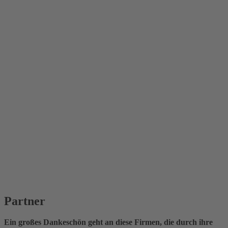
Partner
Ein großes Dankeschön geht an diese Firmen, die durch ihre