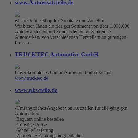
www.Autoersatzteile.de
ist ein Online-Shop für Autoteile und Zubehör.
Wir bieten Ihnen ein riesiges Sortiment von über 1.000.000
Autoersatzteilen und Zubehörteilen für zahlreiche
Automarken, von verschiedenen Herstellern zu günstigen
Preisen.
TRUCKTEC Automotive GmbH
Unser komplettes Online-Sortiment finden Sie auf
www.trucktec.de
www.pkwteile.de
-Umfangreiches Angebot von Autoteilen für alle gängigen
Automarken.
-Bequem online bestellen
-Günstige Preise
-Schnelle Lieferung
-Zahlreiche Zahlungsmöglichkeiten