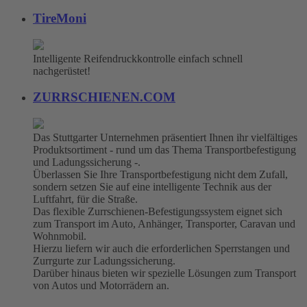
TireMoni
Intelligente Reifendruckkontrolle einfach schnell
nachgerüstet!
ZURRSCHIENEN.COM
Das Stuttgarter Unternehmen präsentiert Ihnen ihr vielfältiges
Produktsortiment - rund um das Thema Transportbefestigung
und Ladungssicherung -.
Überlassen Sie Ihre Transportbefestigung nicht dem Zufall,
sondern setzen Sie auf eine intelligente Technik aus der
Luftfahrt, für die Straße.
Das flexible Zurrschienen-Befestigungssystem eignet sich
zum Transport im Auto, Anhänger, Transporter, Caravan und
Wohnmobil.
Hierzu liefern wir auch die erforderlichen Sperrstangen und
Zurrgurte zur Ladungssicherung.
Darüber hinaus bieten wir spezielle Lösungen zum Transport
von Autos und Motorrädern an.