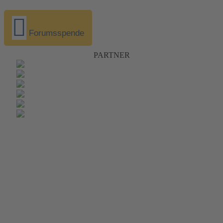
Forumsspende
PARTNER