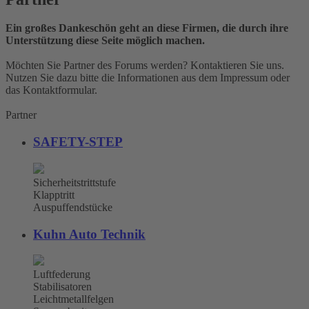
Ein großes Dankeschön geht an diese Firmen, die durch ihre
Unterstützung diese Seite möglich machen.
Möchten Sie Partner des Forums werden? Kontaktieren Sie uns.
Nutzen Sie dazu bitte die Informationen aus dem Impressum oder
das Kontaktformular.
Partner
SAFETY-STEP
Sicherheitstrittstufe
Klapptritt
Auspuffendstücke
Kuhn Auto Technik
Luftfederung
Stabilisatoren
Leichtmetallfelgen