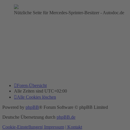
Nützliche Seite für Mercedes-Sprinter-Besitzer - Autodoc.de
Foren-Übersicht
Alle Zeiten sind
UTC+02:00
Alle Cookies löschen
Powered by
phpBB
® Forum Software © phpBB Limited
Deutsche Übersetzung durch
phpBB.de
Cookie-Einstellungen
| Impressum
| Kontakt