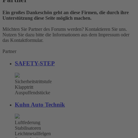
Ein großes Dankeschön geht an diese Firmen, die durch ihre
Unterstützung diese Seite möglich machen.
Möchten Sie Partner des Forums werden? Kontaktieren Sie uns.
Nutzen Sie dazu bitte die Informationen aus dem Impressum oder
das Kontaktformular.
Partner
SAFETY-STEP
Sicherheitstrittstufe
Klapptritt
Auspuffendstücke
Kuhn Auto Technik
Luftfederung
Stabilisatoren
Leichtmetallfelgen