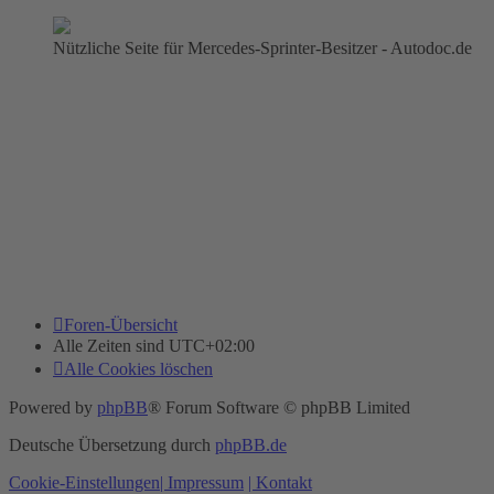
Nützliche Seite für Mercedes-Sprinter-Besitzer - Autodoc.de
Foren-Übersicht
Alle Zeiten sind
UTC+02:00
Alle Cookies löschen
Powered by
phpBB
® Forum Software © phpBB Limited
Deutsche Übersetzung durch
phpBB.de
Cookie-Einstellungen
| Impressum
| Kontakt