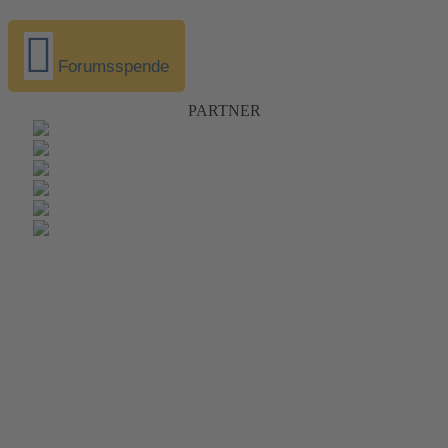
Forumsspende
PARTNER