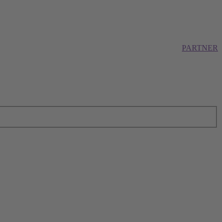
PARTNER