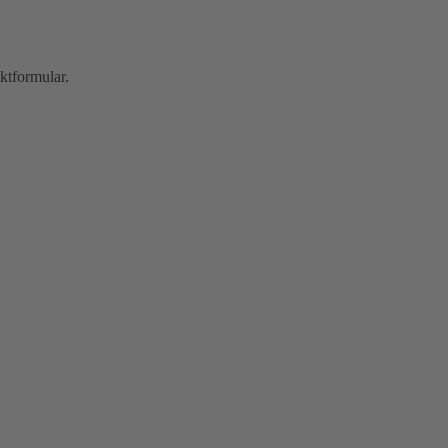
ktformular.