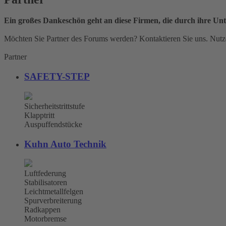
Ein großes Dankeschön geht an diese Firmen, die durch ihre Unt
Möchten Sie Partner des Forums werden? Kontaktieren Sie uns. Nutze
Partner
SAFETY-STEP
Sicherheitstrittstufe
Klapptritt
Auspuffendstücke
Kuhn Auto Technik
Luftfederung
Stabilisatoren
Leichtmetallfelgen
Spurverbreiterung
Radkappen
Motorbremse