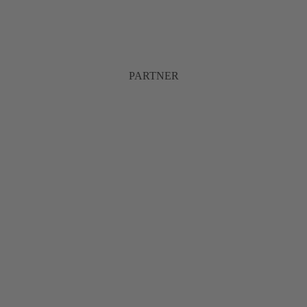
PARTNER