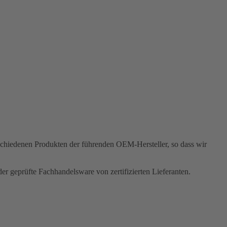
rschiedenen Produkten der führenden OEM-Hersteller, so dass wir
r geprüfte Fachhandelsware von zertifizierten Lieferanten.