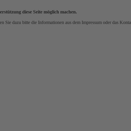
erstützung diese Seite möglich machen.
n Sie dazu bitte die Informationen aus dem Impressum oder das Konta