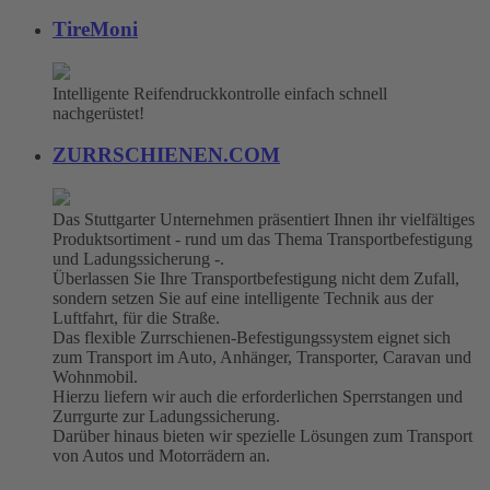
TireMoni
Intelligente Reifendruckkontrolle einfach schnell
nachgerüstet!
ZURRSCHIENEN.COM
Das Stuttgarter Unternehmen präsentiert Ihnen ihr vielfältiges
Produktsortiment - rund um das Thema Transportbefestigung
und Ladungssicherung -.
Überlassen Sie Ihre Transportbefestigung nicht dem Zufall,
sondern setzen Sie auf eine intelligente Technik aus der
Luftfahrt, für die Straße.
Das flexible Zurrschienen-Befestigungssystem eignet sich
zum Transport im Auto, Anhänger, Transporter, Caravan und
Wohnmobil.
Hierzu liefern wir auch die erforderlichen Sperrstangen und
Zurrgurte zur Ladungssicherung.
Darüber hinaus bieten wir spezielle Lösungen zum Transport
von Autos und Motorrädern an.