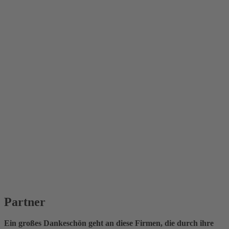
Partner
Ein großes Dankeschön geht an diese Firmen, die durch ihre