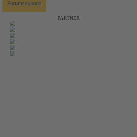
Forumsspende
PARTNER