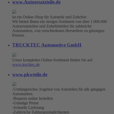
www.Autoersatzteile.de
ist ein Online-Shop für Autoteile und Zubehör.
Wir bieten Ihnen ein riesiges Sortiment von über 1.000.000
Autoersatzteilen und Zubehörteilen für zahlreiche
Automarken, von verschiedenen Herstellern zu günstigen
Preisen.
TRUCKTEC Automotive GmbH
Unser komplettes Online-Sortiment finden Sie auf
www.trucktec.de
www.pkwteile.de
-Umfangreiches Angebot von Autoteilen für alle gängigen
Automarken.
-Bequem online bestellen
-Günstige Preise
-Schnelle Lieferung
-Zahlreiche Zahlungsmöglichkeiten