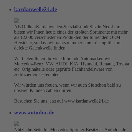
kardanwelle24.de
Als Online-Kardanwellen-Spezialist mit Sitz in Neu-Ulm
bieten wir Ihnen heute eines der größten Sortimente mit mehr
als 12.000 verschiedenen Produkten der führenden OEM-
Hersteller, so dass wir nahezu immer eine Lösung für Ihre
defekte Gelenkwelle finden.
Wir bieten Ihnen für viele führende Automarken wie
Mercedes-Benz, VW, AUDI, KIA, Hyundai, Renault, Toyota
etc. Originalteile oder geprüfte Fachhandelsware von
zertifizierten Lieferanten.
Wir würden uns freuen, wenn wir auch Sie schon bald zu
unseren Kunden zählen dürfen.
Besuchen Sie uns jetzt auf www.kardanwelle24.de
www.autodoc.de
Nützliche Seite für Mercedes-Sprinter-Besitzer - Autodoc.de