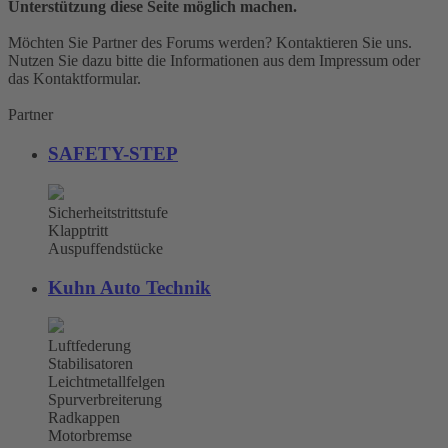
Unterstützung diese Seite möglich machen.
Möchten Sie Partner des Forums werden? Kontaktieren Sie uns.
Nutzen Sie dazu bitte die Informationen aus dem Impressum oder
das Kontaktformular.
Partner
SAFETY-STEP
Sicherheitstrittstufe
Klapptritt
Auspuffendstücke
Kuhn Auto Technik
Luftfederung
Stabilisatoren
Leichtmetallfelgen
Spurverbreiterung
Radkappen
Motorbremse