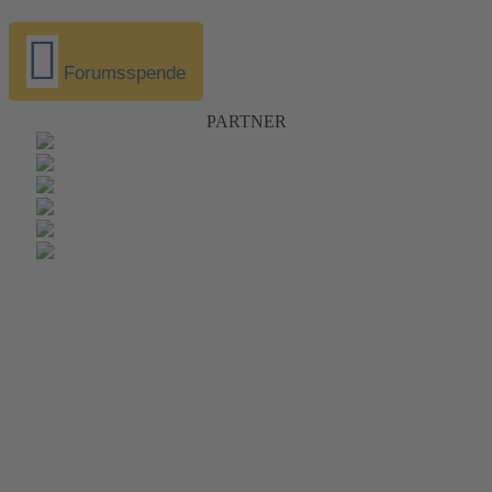
Forumsspende
PARTNER