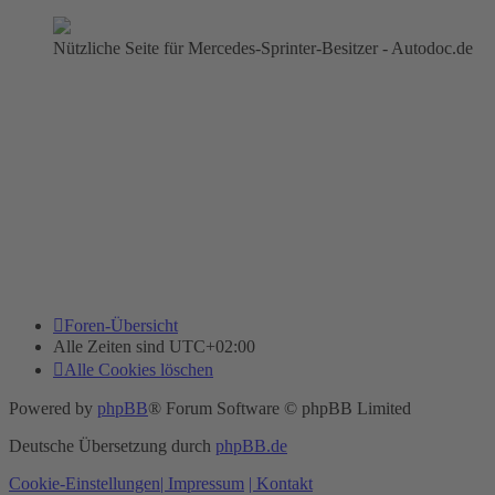
Nützliche Seite für Mercedes-Sprinter-Besitzer - Autodoc.de
Foren-Übersicht
Alle Zeiten sind
UTC+02:00
Alle Cookies löschen
Powered by
phpBB
® Forum Software © phpBB Limited
Deutsche Übersetzung durch
phpBB.de
Cookie-Einstellungen
| Impressum
| Kontakt