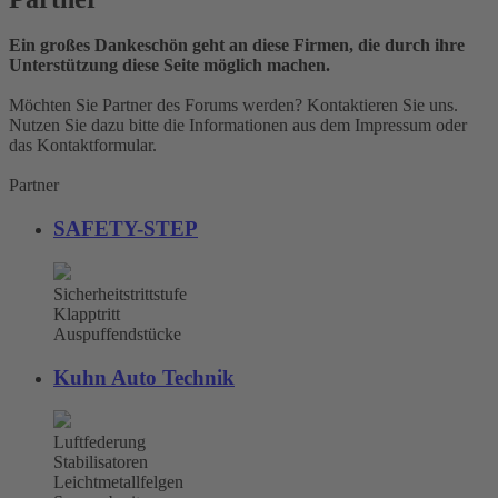
Ein großes Dankeschön geht an diese Firmen, die durch ihre
Unterstützung diese Seite möglich machen.
Möchten Sie Partner des Forums werden? Kontaktieren Sie uns.
Nutzen Sie dazu bitte die Informationen aus dem Impressum oder
das Kontaktformular.
Partner
SAFETY-STEP
Sicherheitstrittstufe
Klapptritt
Auspuffendstücke
Kuhn Auto Technik
Luftfederung
Stabilisatoren
Leichtmetallfelgen