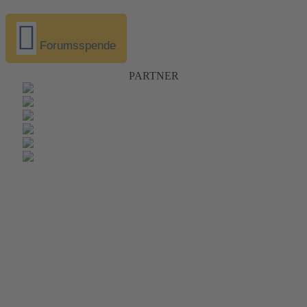
Forumsspende
PARTNER