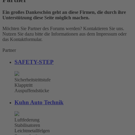
Ein großes Dankeschön geht an diese Firmen, die durch ihre
Unterstützung diese Seite möglich machen.
Möchten Sie Partner des Forums werden? Kontaktieren Sie uns.
Nutzen Sie dazu bitte die Informationen aus dem Impressum oder
das Kontaktformular.
Partner
SAFETY-STEP
Sicherheitstrittstufe
Klapptritt
Auspuffendstücke
Kuhn Auto Technik
Luftfederung
Stabilisatoren
Leichtmetallfelgen