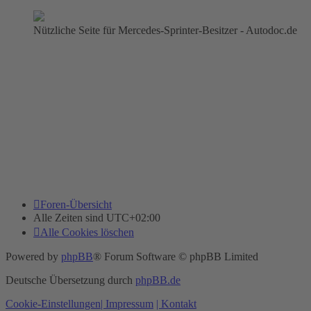
Nützliche Seite für Mercedes-Sprinter-Besitzer - Autodoc.de
Foren-Übersicht
Alle Zeiten sind
UTC+02:00
Alle Cookies löschen
Powered by
phpBB
® Forum Software © phpBB Limited
Deutsche Übersetzung durch
phpBB.de
Cookie-Einstellungen
| Impressum
| Kontakt