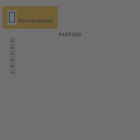
Forumsspende
PARTNER