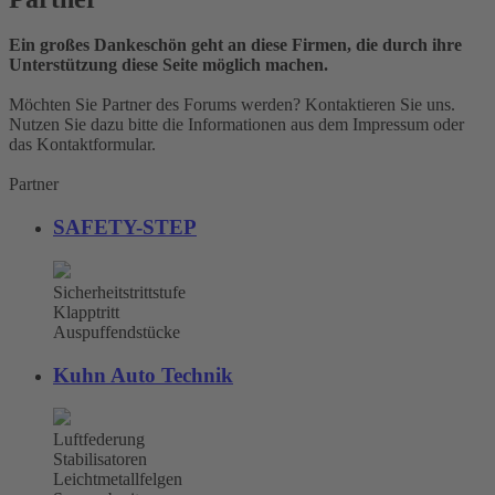
Ein großes Dankeschön geht an diese Firmen, die durch ihre
Unterstützung diese Seite möglich machen.
Möchten Sie Partner des Forums werden? Kontaktieren Sie uns.
Nutzen Sie dazu bitte die Informationen aus dem Impressum oder
das Kontaktformular.
Partner
SAFETY-STEP
Sicherheitstrittstufe
Klapptritt
Auspuffendstücke
Kuhn Auto Technik
Luftfederung
Stabilisatoren
Leichtmetallfelgen