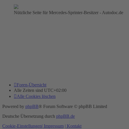
Nützliche Seite für Mercedes-Sprinter-Besitzer - Autodoc.de
Foren-Übersicht
Alle Zeiten sind
UTC+02:00
Alle Cookies löschen
Powered by
phpBB
® Forum Software © phpBB Limited
Deutsche Übersetzung durch
phpBB.de
Cookie-Einstellungen
| Impressum
| Kontakt