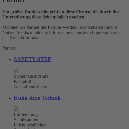
Ein großes Dankeschön geht an diese Firmen, die durch ihre
Unterstützung diese Seite möglich machen.
Möchten Sie Partner des Forums werden? Kontaktieren Sie uns.
Nutzen Sie dazu bitte die Informationen aus dem Impressum oder
das Kontaktformular.
Partner
SAFETY-STEP
Sicherheitstrittstufe
Klapptritt
Auspuffendstücke
Kuhn Auto Technik
Luftfederung
Stabilisatoren
Leichtmetallfelgen