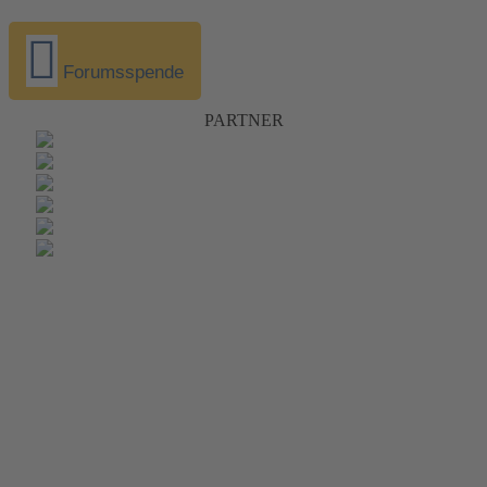
Forumsspende
PARTNER