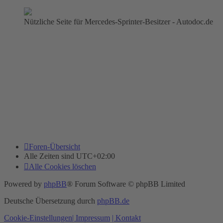
Nützliche Seite für Mercedes-Sprinter-Besitzer - Autodoc.de
Foren-Übersicht
Alle Zeiten sind
UTC+02:00
Alle Cookies löschen
Powered by
phpBB
® Forum Software © phpBB Limited
Deutsche Übersetzung durch
phpBB.de
Cookie-Einstellungen
| Impressum
| Kontakt