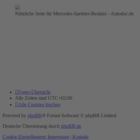
Nützliche Seite für Mercedes-Sprinter-Besitzer - Autodoc.de
Foren-Übersicht
Alle Zeiten sind
UTC+02:00
Alle Cookies löschen
Powered by
phpBB
® Forum Software © phpBB Limited
Deutsche Übersetzung durch
phpBB.de
Cookie-Einstellungen
| Impressum
| Kontakt