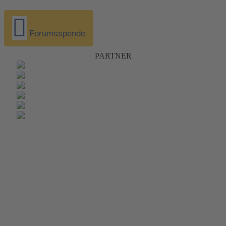
Forumsspende
PARTNER