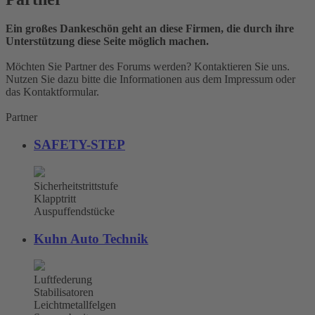
Ein großes Dankeschön geht an diese Firmen, die durch ihre
Unterstützung diese Seite möglich machen.
Möchten Sie Partner des Forums werden? Kontaktieren Sie uns.
Nutzen Sie dazu bitte die Informationen aus dem Impressum oder
das Kontaktformular.
Partner
SAFETY-STEP
Sicherheitstrittstufe
Klapptritt
Auspuffendstücke
Kuhn Auto Technik
Luftfederung
Stabilisatoren
Leichtmetallfelgen