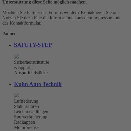
Unterstützung diese Seite möglich machen.
Möchten Sie Partner des Forums werden? Kontaktieren Sie uns.
Nutzen Sie dazu bitte die Informationen aus dem Impressum oder
das Kontaktformular.
Partner
SAFETY-STEP
Sicherheitstrittstufe
Klapptritt
Auspuffendstücke
Kuhn Auto Technik
Luftfederung
Stabilisatoren
Leichtmetallfelgen
Spurverbreiterung
Radkappen
Motorbremse