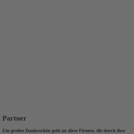
Partner
Ein großes Dankeschön geht an diese Firmen, die durch ihre