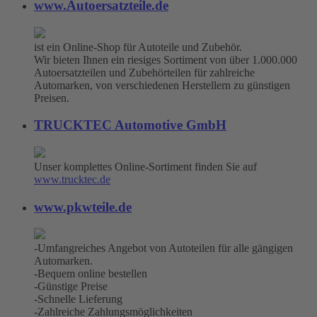
www.Autoersatzteile.de
ist ein Online-Shop für Autoteile und Zubehör.
Wir bieten Ihnen ein riesiges Sortiment von über 1.000.000
Autoersatzteilen und Zubehörteilen für zahlreiche
Automarken, von verschiedenen Herstellern zu günstigen
Preisen.
TRUCKTEC Automotive GmbH
Unser komplettes Online-Sortiment finden Sie auf
www.trucktec.de
www.pkwteile.de
-Umfangreiches Angebot von Autoteilen für alle gängigen
Automarken.
-Bequem online bestellen
-Günstige Preise
-Schnelle Lieferung
-Zahlreiche Zahlungsmöglichkeiten