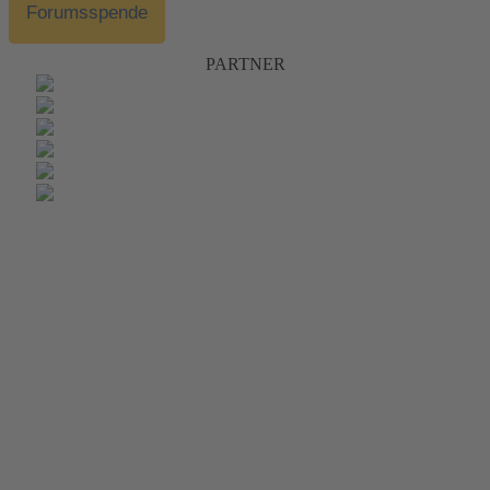
Forumsspende
PARTNER