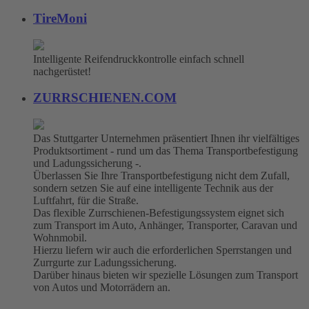
TireMoni
Intelligente Reifendruckkontrolle einfach schnell
nachgerüstet!
ZURRSCHIENEN.COM
Das Stuttgarter Unternehmen präsentiert Ihnen ihr vielfältiges
Produktsortiment - rund um das Thema Transportbefestigung
und Ladungssicherung -.
Überlassen Sie Ihre Transportbefestigung nicht dem Zufall,
sondern setzen Sie auf eine intelligente Technik aus der
Luftfahrt, für die Straße.
Das flexible Zurrschienen-Befestigungssystem eignet sich
zum Transport im Auto, Anhänger, Transporter, Caravan und
Wohnmobil.
Hierzu liefern wir auch die erforderlichen Sperrstangen und
Zurrgurte zur Ladungssicherung.
Darüber hinaus bieten wir spezielle Lösungen zum Transport
von Autos und Motorrädern an.