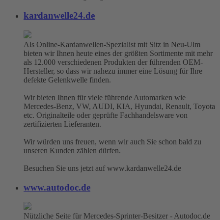
kardanwelle24.de
Als Online-Kardanwellen-Spezialist mit Sitz in Neu-Ulm
bieten wir Ihnen heute eines der größten Sortimente mit mehr
als 12.000 verschiedenen Produkten der führenden OEM-
Hersteller, so dass wir nahezu immer eine Lösung für Ihre
defekte Gelenkwelle finden.
Wir bieten Ihnen für viele führende Automarken wie
Mercedes-Benz, VW, AUDI, KIA, Hyundai, Renault, Toyota
etc. Originalteile oder geprüfte Fachhandelsware von
zertifizierten Lieferanten.
Wir würden uns freuen, wenn wir auch Sie schon bald zu
unseren Kunden zählen dürfen.
Besuchen Sie uns jetzt auf www.kardanwelle24.de
www.autodoc.de
Nützliche Seite für Mercedes-Sprinter-Besitzer - Autodoc.de