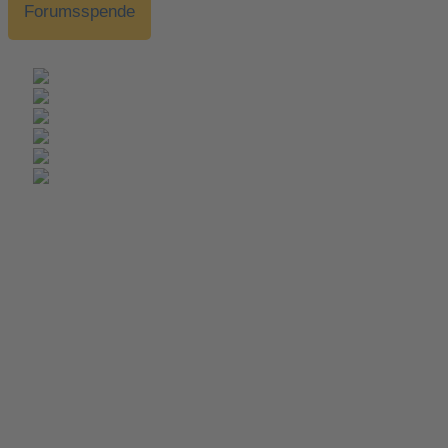
Forumsspende