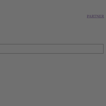
PARTNER