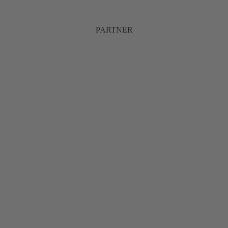
PARTNER