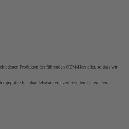
rschiedenen Produkten der führenden OEM-Hersteller, so dass wir
r geprüfte Fachhandelsware von zertifizierten Lieferanten.