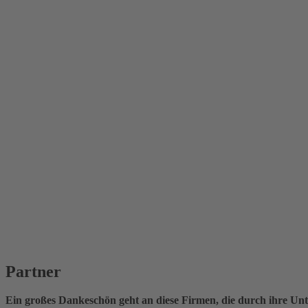
Partner
Ein großes Dankeschön geht an diese Firmen, die durch ihre Unt