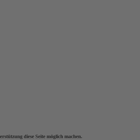
erstützung diese Seite möglich machen.