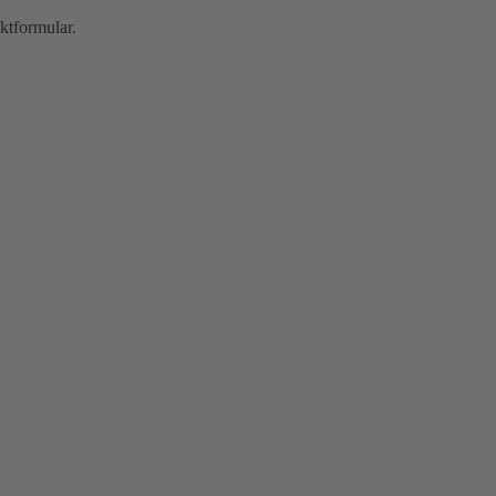
ktformular.