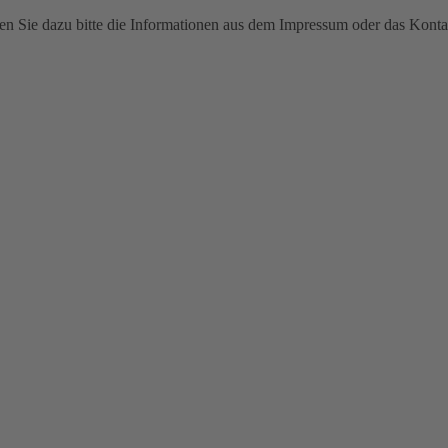
n Sie dazu bitte die Informationen aus dem Impressum oder das Konta