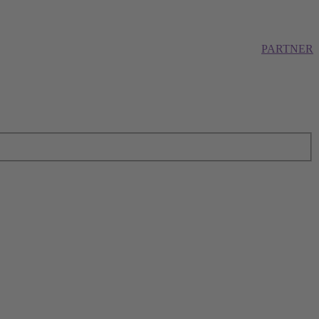
PARTNER