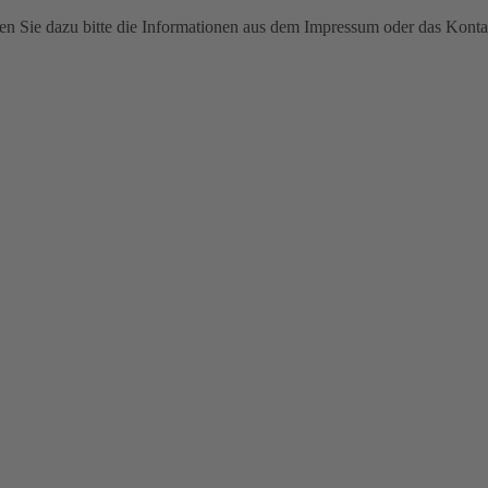
n Sie dazu bitte die Informationen aus dem Impressum oder das Konta