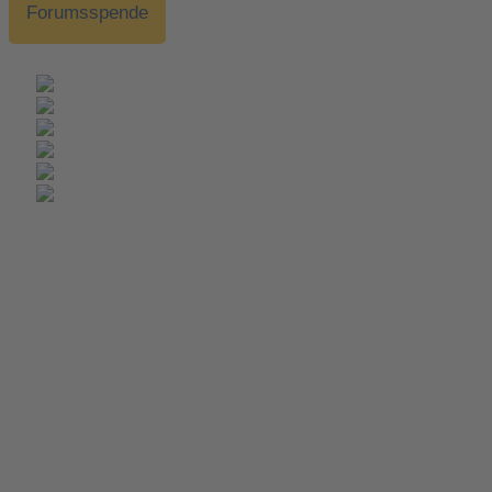
Forumsspende