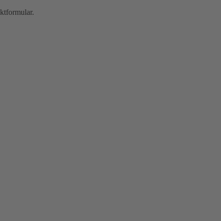
ktformular.