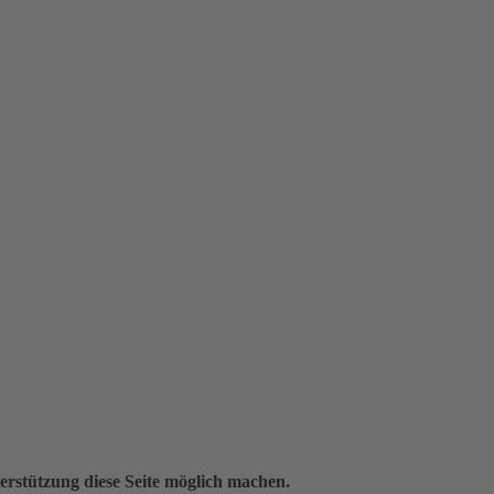
erstützung diese Seite möglich machen.