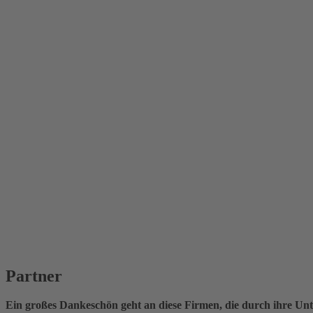
Partner
Ein großes Dankeschön geht an diese Firmen, die durch ihre Unt