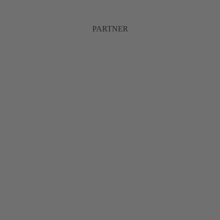
PARTNER