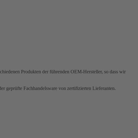
rschiedenen Produkten der führenden OEM-Hersteller, so dass wir
r geprüfte Fachhandelsware von zertifizierten Lieferanten.