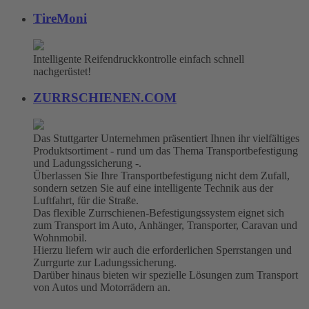
TireMoni
Intelligente Reifendruckkontrolle einfach schnell
nachgerüstet!
ZURRSCHIENEN.COM
Das Stuttgarter Unternehmen präsentiert Ihnen ihr vielfältiges
Produktsortiment - rund um das Thema Transportbefestigung
und Ladungssicherung -.
Überlassen Sie Ihre Transportbefestigung nicht dem Zufall,
sondern setzen Sie auf eine intelligente Technik aus der
Luftfahrt, für die Straße.
Das flexible Zurrschienen-Befestigungssystem eignet sich
zum Transport im Auto, Anhänger, Transporter, Caravan und
Wohnmobil.
Hierzu liefern wir auch die erforderlichen Sperrstangen und
Zurrgurte zur Ladungssicherung.
Darüber hinaus bieten wir spezielle Lösungen zum Transport
von Autos und Motorrädern an.