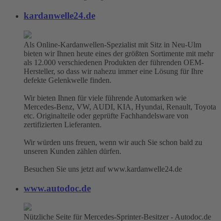
kardanwelle24.de
Als Online-Kardanwellen-Spezialist mit Sitz in Neu-Ulm
bieten wir Ihnen heute eines der größten Sortimente mit mehr
als 12.000 verschiedenen Produkten der führenden OEM-
Hersteller, so dass wir nahezu immer eine Lösung für Ihre
defekte Gelenkwelle finden.
Wir bieten Ihnen für viele führende Automarken wie
Mercedes-Benz, VW, AUDI, KIA, Hyundai, Renault, Toyota
etc. Originalteile oder geprüfte Fachhandelsware von
zertifizierten Lieferanten.
Wir würden uns freuen, wenn wir auch Sie schon bald zu
unseren Kunden zählen dürfen.
Besuchen Sie uns jetzt auf www.kardanwelle24.de
www.autodoc.de
Nützliche Seite für Mercedes-Sprinter-Besitzer - Autodoc.de