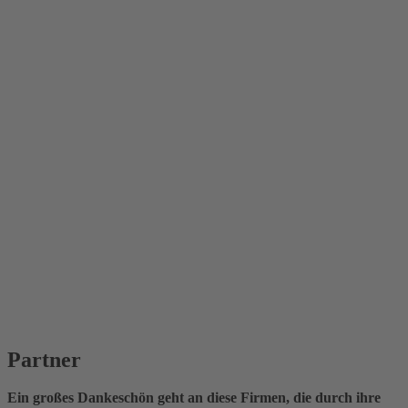
Partner
Ein großes Dankeschön geht an diese Firmen, die durch ihre