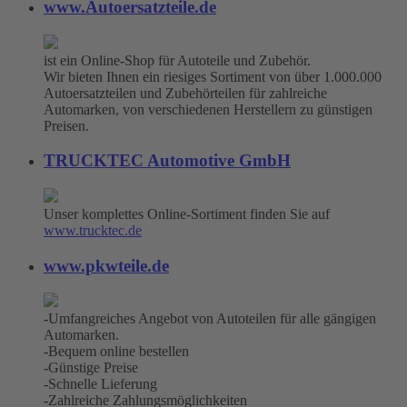
www.Autoersatzteile.de
ist ein Online-Shop für Autoteile und Zubehör.
Wir bieten Ihnen ein riesiges Sortiment von über 1.000.000
Autoersatzteilen und Zubehörteilen für zahlreiche
Automarken, von verschiedenen Herstellern zu günstigen
Preisen.
TRUCKTEC Automotive GmbH
Unser komplettes Online-Sortiment finden Sie auf
www.trucktec.de
www.pkwteile.de
-Umfangreiches Angebot von Autoteilen für alle gängigen
Automarken.
-Bequem online bestellen
-Günstige Preise
-Schnelle Lieferung
-Zahlreiche Zahlungsmöglichkeiten