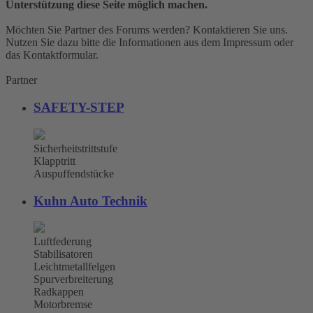
Unterstützung diese Seite möglich machen.
Möchten Sie Partner des Forums werden? Kontaktieren Sie uns.
Nutzen Sie dazu bitte die Informationen aus dem Impressum oder
das Kontaktformular.
Partner
SAFETY-STEP
Sicherheitstrittstufe
Klapptritt
Auspuffendstücke
Kuhn Auto Technik
Luftfederung
Stabilisatoren
Leichtmetallfelgen
Spurverbreiterung
Radkappen
Motorbremse