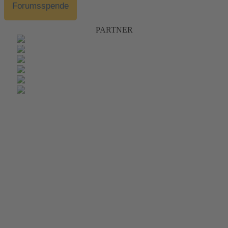
Forumsspende
PARTNER