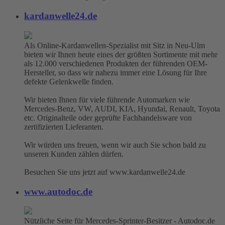
kardanwelle24.de
Als Online-Kardanwellen-Spezialist mit Sitz in Neu-Ulm
bieten wir Ihnen heute eines der größten Sortimente mit mehr
als 12.000 verschiedenen Produkten der führenden OEM-
Hersteller, so dass wir nahezu immer eine Lösung für Ihre
defekte Gelenkwelle finden.
Wir bieten Ihnen für viele führende Automarken wie
Mercedes-Benz, VW, AUDI, KIA, Hyundai, Renault, Toyota
etc. Originalteile oder geprüfte Fachhandelsware von
zertifizierten Lieferanten.
Wir würden uns freuen, wenn wir auch Sie schon bald zu
unseren Kunden zählen dürfen.
Besuchen Sie uns jetzt auf www.kardanwelle24.de
www.autodoc.de
Nützliche Seite für Mercedes-Sprinter-Besitzer - Autodoc.de