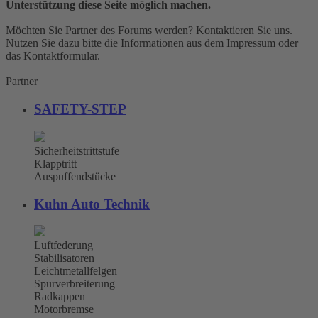
Unterstützung diese Seite möglich machen.
Möchten Sie Partner des Forums werden? Kontaktieren Sie uns.
Nutzen Sie dazu bitte die Informationen aus dem Impressum oder
das Kontaktformular.
Partner
SAFETY-STEP
Sicherheitstrittstufe
Klapptritt
Auspuffendstücke
Kuhn Auto Technik
Luftfederung
Stabilisatoren
Leichtmetallfelgen
Spurverbreiterung
Radkappen
Motorbremse