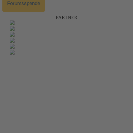
Forumsspende
PARTNER