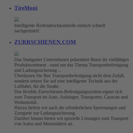
TireMoni
Intelligente Reifendruckkontrolle einfach schnell
nachgerüstet!
ZURRSCHIENEN.COM
Das Stuttgarter Unternehmen präsentiert Ihnen ihr vielfältiges
Produktsortiment - rund um das Thema Transportbefestigung
und Ladungssicherung -.
Überlassen Sie Ihre Transportbefestigung nicht dem Zufall,
sondern setzen Sie auf eine intelligente Technik aus der
Luftfahrt, für die Straße.
Das flexible Zurrschienen-Befestigungssystem eignet sich
zum Transport im Auto, Anhänger, Transporter, Caravan und
Wohnmobil.
Hierzu liefern wir auch die erforderlichen Sperrstangen und
Zurrgurte zur Ladungssicherung.
Darüber hinaus bieten wir spezielle Lösungen zum Transport
von Autos und Motorrädern an.