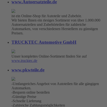
www.Autoersatzteile.de
ist ein Online-Shop für Autoteile und Zubehör.
Wir bieten Ihnen ein riesiges Sortiment von über 1.000.000
Autoersatzteilen und Zubehörteilen für zahlreiche
Automarken, von verschiedenen Herstellern zu günstigen
Preisen.
TRUCKTEC Automotive GmbH
Unser komplettes Online-Sortiment finden Sie auf
www.trucktec.de
www.pkwteile.de
-Umfangreiches Angebot von Autoteilen für alle gängigen
Automarken.
-Bequem online bestellen
-Günstige Preise
-Schnelle Lieferung
-Zahlreiche Zahlungsmöglichkeiten