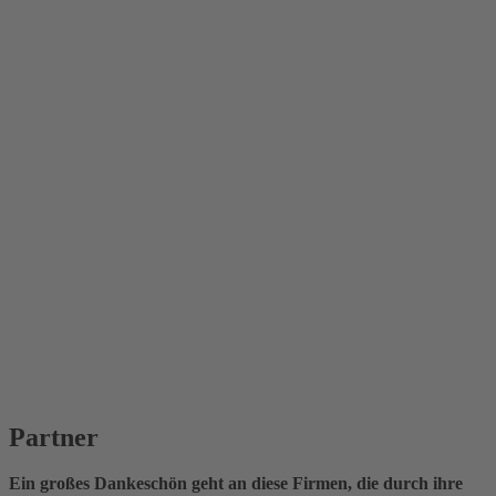
Partner
Ein großes Dankeschön geht an diese Firmen, die durch ihre