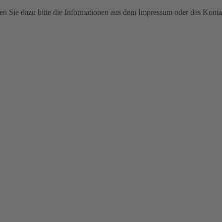
n Sie dazu bitte die Informationen aus dem Impressum oder das Konta