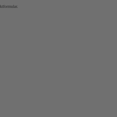
ktformular.