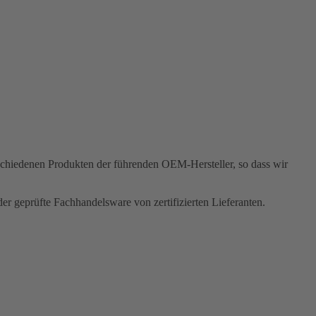
rschiedenen Produkten der führenden OEM-Hersteller, so dass wir
r geprüfte Fachhandelsware von zertifizierten Lieferanten.