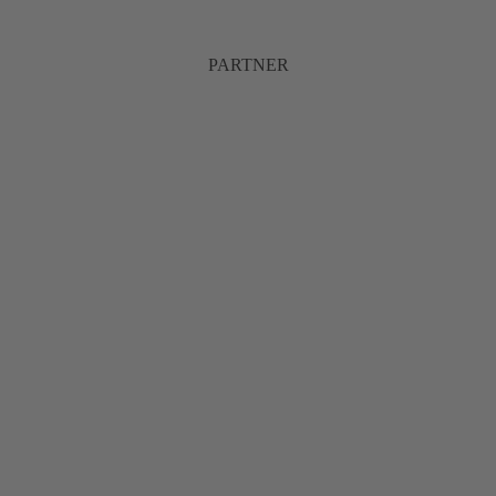
PARTNER