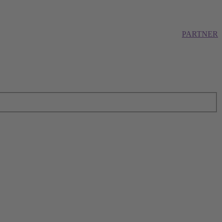
PARTNER