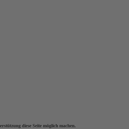
erstützung diese Seite möglich machen.