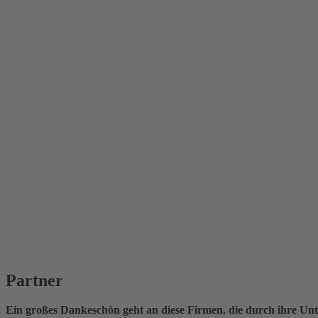
Partner
Ein großes Dankeschön geht an diese Firmen, die durch ihre Unt