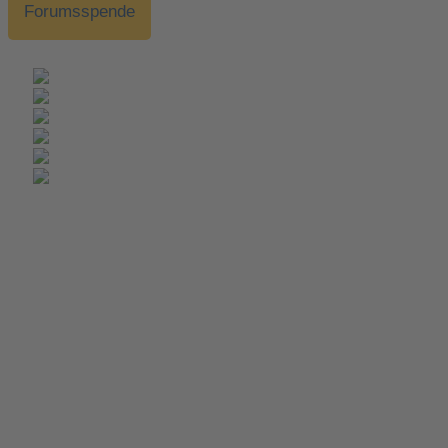
Forumsspende