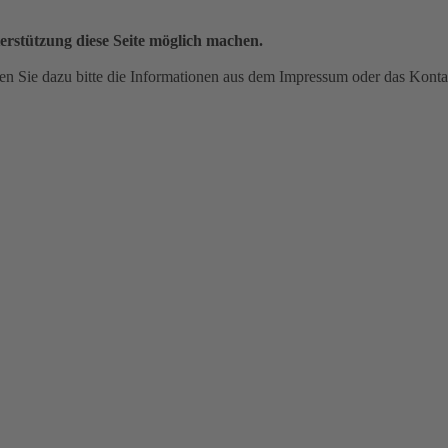
erstützung diese Seite möglich machen.
n Sie dazu bitte die Informationen aus dem Impressum oder das Konta