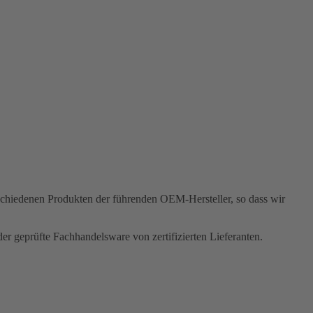
rschiedenen Produkten der führenden OEM-Hersteller, so dass wir
r geprüfte Fachhandelsware von zertifizierten Lieferanten.