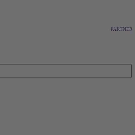
PARTNER