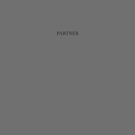
PARTNER