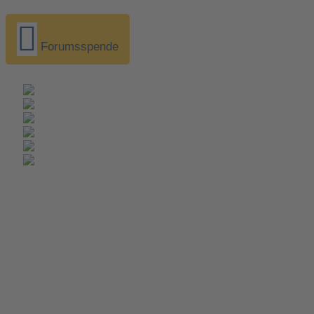
Forumsspende