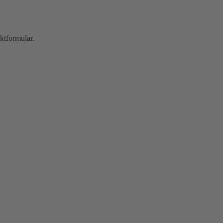
ktformular.