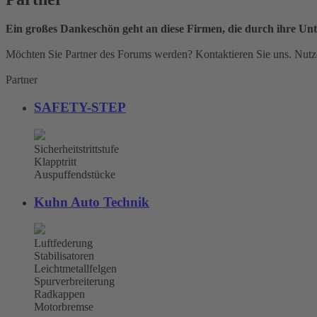
Ein großes Dankeschön geht an diese Firmen, die durch ihre Unt
Möchten Sie Partner des Forums werden? Kontaktieren Sie uns. Nutze
Partner
SAFETY-STEP
Sicherheitstrittstufe
Klapptritt
Auspuffendstücke
Kuhn Auto Technik
Luftfederung
Stabilisatoren
Leichtmetallfelgen
Spurverbreiterung
Radkappen
Motorbremse