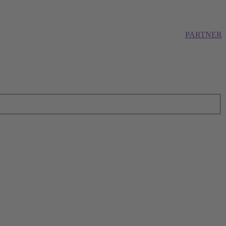
PARTNER