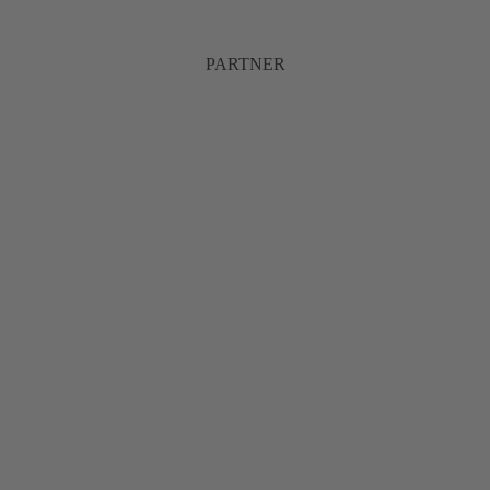
PARTNER