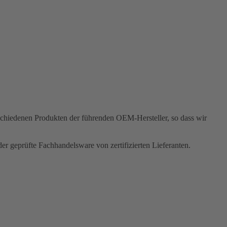
rschiedenen Produkten der führenden OEM-Hersteller, so dass wir
r geprüfte Fachhandelsware von zertifizierten Lieferanten.