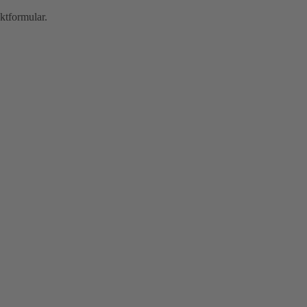
ktformular.