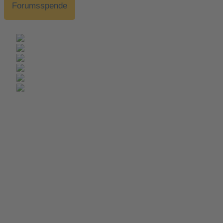
Forumsspende