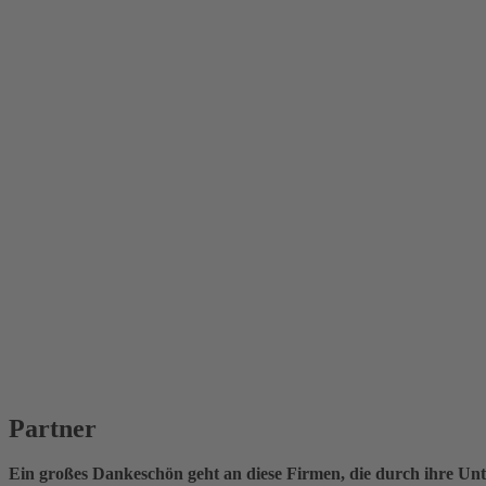
Partner
Ein großes Dankeschön geht an diese Firmen, die durch ihre Unt