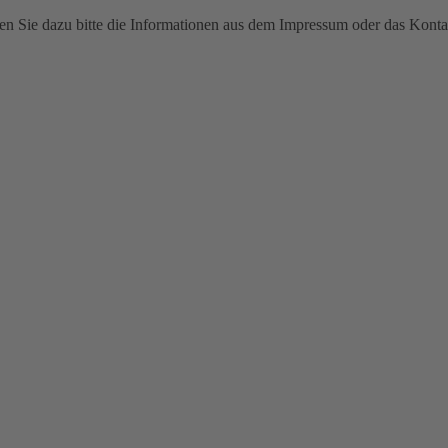
n Sie dazu bitte die Informationen aus dem Impressum oder das Konta