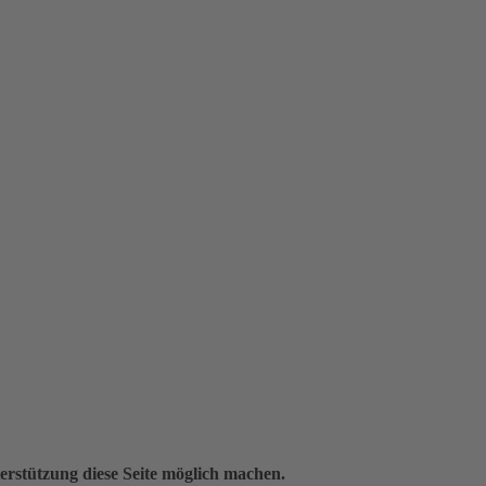
erstützung diese Seite möglich machen.