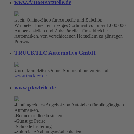
www.Autoersatzteile.de
ist ein Online-Shop für Autoteile und Zubehör.
Wir bieten Ihnen ein riesiges Sortiment von über 1.000.000
Autoersatzteilen und Zubehörteilen für zahlreiche
Automarken, von verschiedenen Herstellern zu günstigen
Preisen.
TRUCKTEC Automotive GmbH
Unser komplettes Online-Sortiment finden Sie auf
www.trucktec.de
www.pkwteile.de
-Umfangreiches Angebot von Autoteilen für alle gängigen
Automarken.
-Bequem online bestellen
-Günstige Preise
-Schnelle Lieferung
-Zahlreiche Zahlungsmöglichkeiten