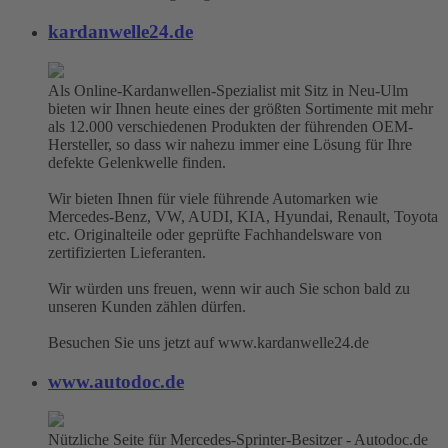
kardanwelle24.de
Als Online-Kardanwellen-Spezialist mit Sitz in Neu-Ulm
bieten wir Ihnen heute eines der größten Sortimente mit mehr
als 12.000 verschiedenen Produkten der führenden OEM-
Hersteller, so dass wir nahezu immer eine Lösung für Ihre
defekte Gelenkwelle finden.
Wir bieten Ihnen für viele führende Automarken wie
Mercedes-Benz, VW, AUDI, KIA, Hyundai, Renault, Toyota
etc. Originalteile oder geprüfte Fachhandelsware von
zertifizierten Lieferanten.
Wir würden uns freuen, wenn wir auch Sie schon bald zu
unseren Kunden zählen dürfen.
Besuchen Sie uns jetzt auf www.kardanwelle24.de
www.autodoc.de
Nützliche Seite für Mercedes-Sprinter-Besitzer - Autodoc.de