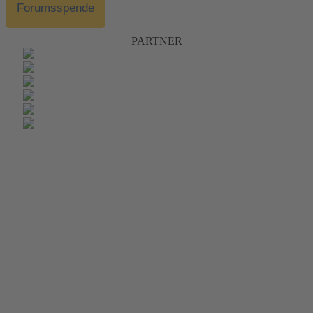
Forumsspende
PARTNER