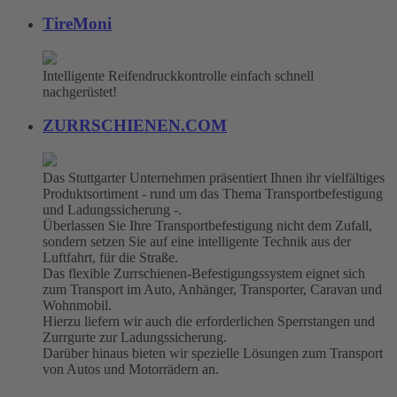
TireMoni
Intelligente Reifendruckkontrolle einfach schnell
nachgerüstet!
ZURRSCHIENEN.COM
Das Stuttgarter Unternehmen präsentiert Ihnen ihr vielfältiges
Produktsortiment - rund um das Thema Transportbefestigung
und Ladungssicherung -.
Überlassen Sie Ihre Transportbefestigung nicht dem Zufall,
sondern setzen Sie auf eine intelligente Technik aus der
Luftfahrt, für die Straße.
Das flexible Zurrschienen-Befestigungssystem eignet sich
zum Transport im Auto, Anhänger, Transporter, Caravan und
Wohnmobil.
Hierzu liefern wir auch die erforderlichen Sperrstangen und
Zurrgurte zur Ladungssicherung.
Darüber hinaus bieten wir spezielle Lösungen zum Transport
von Autos und Motorrädern an.