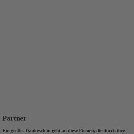
Partner
Ein großes Dankeschön geht an diese Firmen, die durch ihre