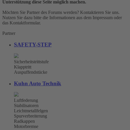
Unterstützung diese Seite möglich machen.
Möchten Sie Partner des Forums werden? Kontaktieren Sie uns.
Nutzen Sie dazu bitte die Informationen aus dem Impressum oder
das Kontaktformular.
Partner
SAFETY-STEP
Sicherheitstrittstufe
Klapptritt
Auspuffendstücke
Kuhn Auto Technik
Luftfederung
Stabilisatoren
Leichtmetallfelgen
Spurverbreiterung
Radkappen
Motorbremse