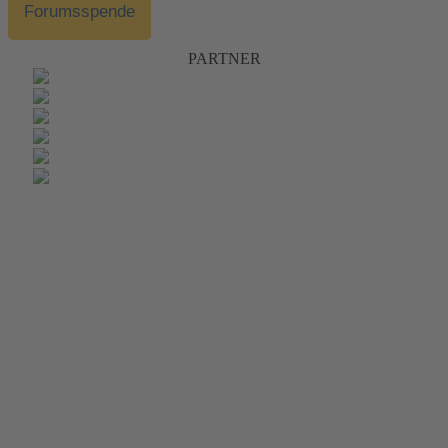
Forumsspende
PARTNER