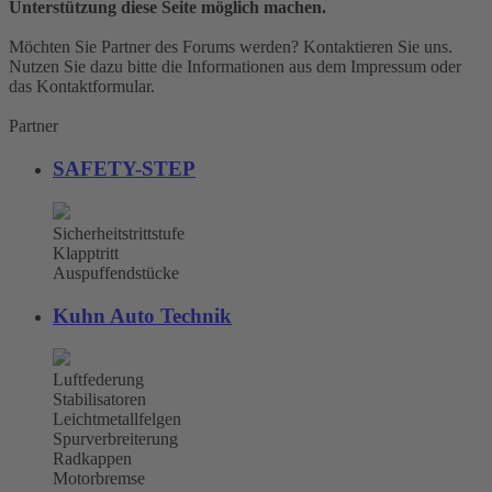
Unterstützung diese Seite möglich machen.
Möchten Sie Partner des Forums werden? Kontaktieren Sie uns.
Nutzen Sie dazu bitte die Informationen aus dem Impressum oder
das Kontaktformular.
Partner
SAFETY-STEP
Sicherheitstrittstufe
Klapptritt
Auspuffendstücke
Kuhn Auto Technik
Luftfederung
Stabilisatoren
Leichtmetallfelgen
Spurverbreiterung
Radkappen
Motorbremse