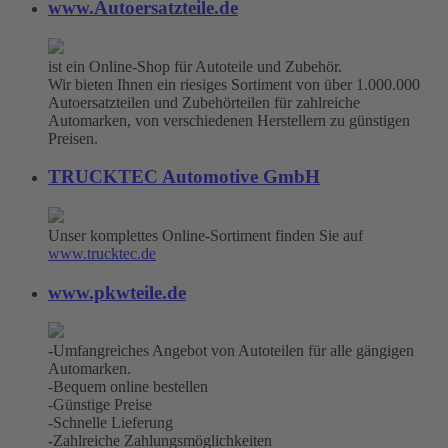
www.Autoersatzteile.de
ist ein Online-Shop für Autoteile und Zubehör.
Wir bieten Ihnen ein riesiges Sortiment von über 1.000.000
Autoersatzteilen und Zubehörteilen für zahlreiche
Automarken, von verschiedenen Herstellern zu günstigen
Preisen.
TRUCKTEC Automotive GmbH
Unser komplettes Online-Sortiment finden Sie auf
www.trucktec.de
www.pkwteile.de
-Umfangreiches Angebot von Autoteilen für alle gängigen
Automarken.
-Bequem online bestellen
-Günstige Preise
-Schnelle Lieferung
-Zahlreiche Zahlungsmöglichkeiten