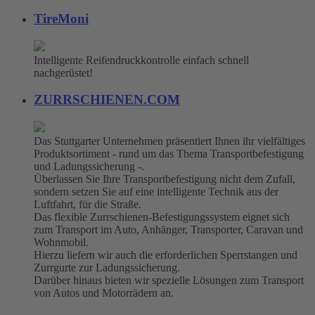
TireMoni
Intelligente Reifendruckkontrolle einfach schnell
nachgerüstet!
ZURRSCHIENEN.COM
Das Stuttgarter Unternehmen präsentiert Ihnen ihr vielfältiges
Produktsortiment - rund um das Thema Transportbefestigung
und Ladungssicherung -.
Überlassen Sie Ihre Transportbefestigung nicht dem Zufall,
sondern setzen Sie auf eine intelligente Technik aus der
Luftfahrt, für die Straße.
Das flexible Zurrschienen-Befestigungssystem eignet sich
zum Transport im Auto, Anhänger, Transporter, Caravan und
Wohnmobil.
Hierzu liefern wir auch die erforderlichen Sperrstangen und
Zurrgurte zur Ladungssicherung.
Darüber hinaus bieten wir spezielle Lösungen zum Transport
von Autos und Motorrädern an.