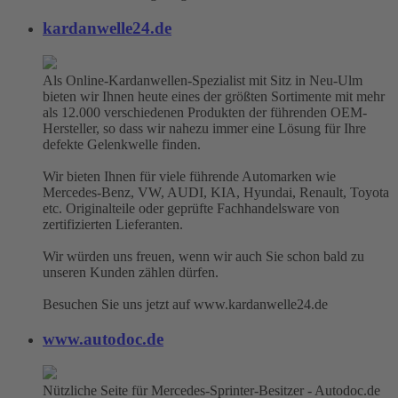
kardanwelle24.de
Als Online-Kardanwellen-Spezialist mit Sitz in Neu-Ulm
bieten wir Ihnen heute eines der größten Sortimente mit mehr
als 12.000 verschiedenen Produkten der führenden OEM-
Hersteller, so dass wir nahezu immer eine Lösung für Ihre
defekte Gelenkwelle finden.
Wir bieten Ihnen für viele führende Automarken wie
Mercedes-Benz, VW, AUDI, KIA, Hyundai, Renault, Toyota
etc. Originalteile oder geprüfte Fachhandelsware von
zertifizierten Lieferanten.
Wir würden uns freuen, wenn wir auch Sie schon bald zu
unseren Kunden zählen dürfen.
Besuchen Sie uns jetzt auf www.kardanwelle24.de
www.autodoc.de
Nützliche Seite für Mercedes-Sprinter-Besitzer - Autodoc.de