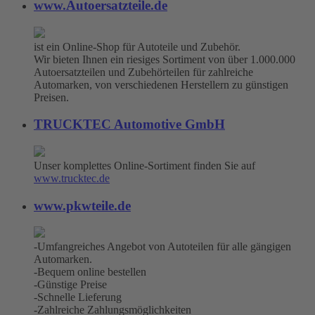
www.Autoersatzteile.de
ist ein Online-Shop für Autoteile und Zubehör.
Wir bieten Ihnen ein riesiges Sortiment von über 1.000.000
Autoersatzteilen und Zubehörteilen für zahlreiche
Automarken, von verschiedenen Herstellern zu günstigen
Preisen.
TRUCKTEC Automotive GmbH
Unser komplettes Online-Sortiment finden Sie auf
www.trucktec.de
www.pkwteile.de
-Umfangreiches Angebot von Autoteilen für alle gängigen
Automarken.
-Bequem online bestellen
-Günstige Preise
-Schnelle Lieferung
-Zahlreiche Zahlungsmöglichkeiten