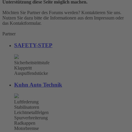
Unterstützung diese Seite möglich machen.
Möchten Sie Partner des Forums werden? Kontaktieren Sie uns.
Nutzen Sie dazu bitte die Informationen aus dem Impressum oder
das Kontaktformular.
Partner
SAFETY-STEP
Sicherheitstrittstufe
Klapptritt
Auspuffendstücke
Kuhn Auto Technik
Luftfederung
Stabilisatoren
Leichtmetallfelgen
Spurverbreiterung
Radkappen
Motorbremse