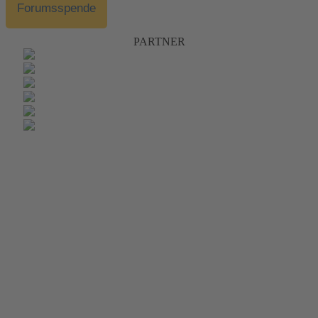
Forumsspende
PARTNER