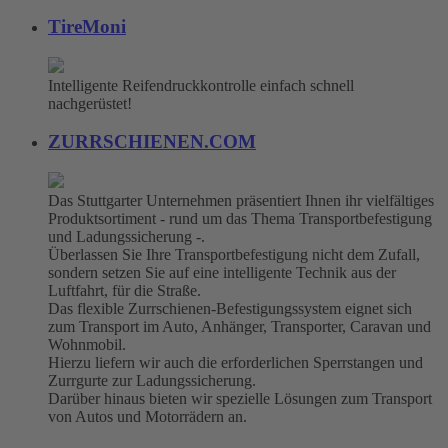
TireMoni
Intelligente Reifendruckkontrolle einfach schnell
nachgerüstet!
ZURRSCHIENEN.COM
Das Stuttgarter Unternehmen präsentiert Ihnen ihr vielfältiges
Produktsortiment - rund um das Thema Transportbefestigung
und Ladungssicherung -.
Überlassen Sie Ihre Transportbefestigung nicht dem Zufall,
sondern setzen Sie auf eine intelligente Technik aus der
Luftfahrt, für die Straße.
Das flexible Zurrschienen-Befestigungssystem eignet sich
zum Transport im Auto, Anhänger, Transporter, Caravan und
Wohnmobil.
Hierzu liefern wir auch die erforderlichen Sperrstangen und
Zurrgurte zur Ladungssicherung.
Darüber hinaus bieten wir spezielle Lösungen zum Transport
von Autos und Motorrädern an.