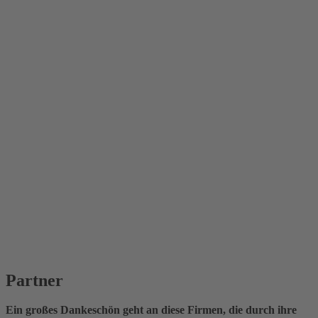
Partner
Ein großes Dankeschön geht an diese Firmen, die durch ihre