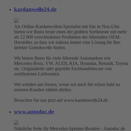
kardanwelle24.de
Als Online-Kardanwellen-Spezialist mit Sitz in Neu-Ulm
bieten wir Ihnen heute eines der größten Sortimente mit mehr
als 12.000 verschiedenen Produkten der führenden OEM-
Hersteller, so dass wir nahezu immer eine Lösung für Ihre
defekte Gelenkwelle finden.
Wir bieten Ihnen für viele führende Automarken wie
Mercedes-Benz, VW, AUDI, KIA, Hyundai, Renault, Toyota
etc. Originalteile oder geprüfte Fachhandelsware von
zertifizierten Lieferanten.
Wir würden uns freuen, wenn wir auch Sie schon bald zu
unseren Kunden zählen dürfen.
Besuchen Sie uns jetzt auf www.kardanwelle24.de
www.autodoc.de
Nützliche Seite für Mercedes-Sprinter-Besitzer - Autodoc.de