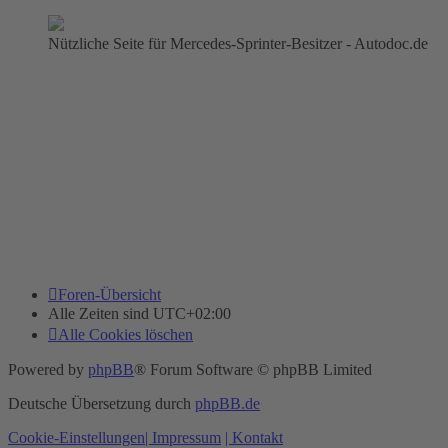
Nützliche Seite für Mercedes-Sprinter-Besitzer - Autodoc.de
Foren-Übersicht
Alle Zeiten sind
UTC+02:00
Alle Cookies löschen
Powered by
phpBB
® Forum Software © phpBB Limited
Deutsche Übersetzung durch
phpBB.de
Cookie-Einstellungen
| Impressum
| Kontakt