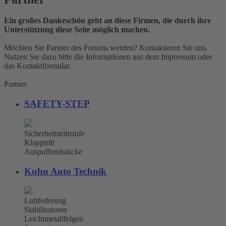
Ein großes Dankeschön geht an diese Firmen, die durch ihre
Unterstützung diese Seite möglich machen.
Möchten Sie Partner des Forums werden? Kontaktieren Sie uns.
Nutzen Sie dazu bitte die Informationen aus dem Impressum oder
das Kontaktformular.
Partner
SAFETY-STEP
Sicherheitstrittstufe
Klapptritt
Auspuffendstücke
Kuhn Auto Technik
Luftfederung
Stabilisatoren
Leichtmetallfelgen