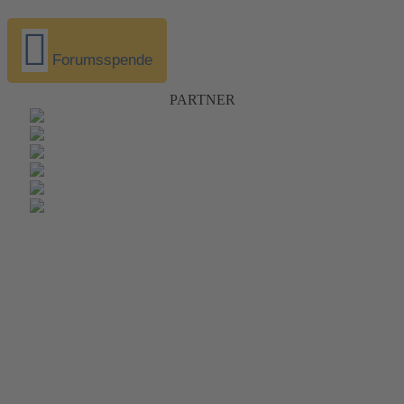
Forumsspende
PARTNER