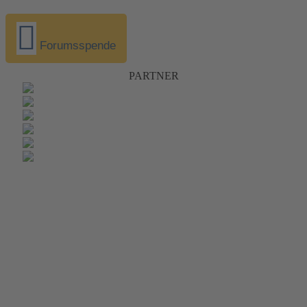
Forumsspende
PARTNER