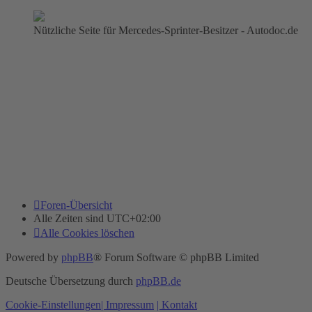
Nützliche Seite für Mercedes-Sprinter-Besitzer - Autodoc.de
Foren-Übersicht
Alle Zeiten sind
UTC+02:00
Alle Cookies löschen
Powered by
phpBB
® Forum Software © phpBB Limited
Deutsche Übersetzung durch
phpBB.de
Cookie-Einstellungen
| Impressum
| Kontakt