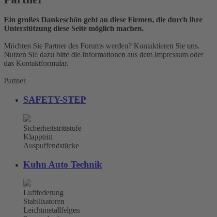
Ein großes Dankeschön geht an diese Firmen, die durch ihre
Unterstützung diese Seite möglich machen.
Möchten Sie Partner des Forums werden? Kontaktieren Sie uns.
Nutzen Sie dazu bitte die Informationen aus dem Impressum oder
das Kontaktformular.
Partner
SAFETY-STEP
Sicherheitstrittstufe
Klapptritt
Auspuffendstücke
Kuhn Auto Technik
Luftfederung
Stabilisatoren
Leichtmetallfelgen