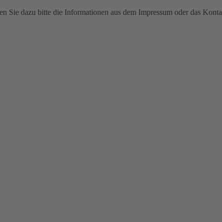
n Sie dazu bitte die Informationen aus dem Impressum oder das Konta