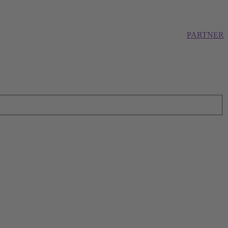
PARTNER