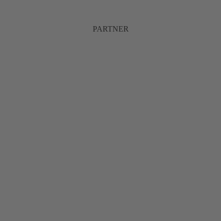
PARTNER