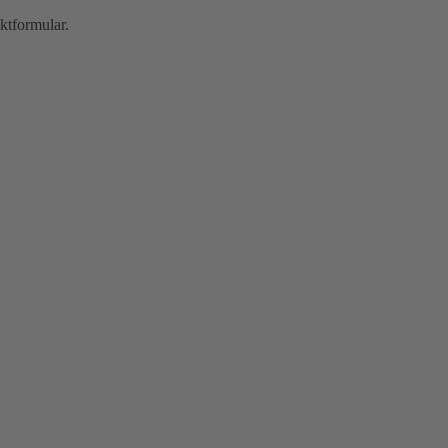
ktformular.