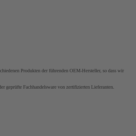
rschiedenen Produkten der führenden OEM-Hersteller, so dass wir
r geprüfte Fachhandelsware von zertifizierten Lieferanten.