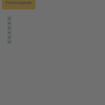
Forumsspende