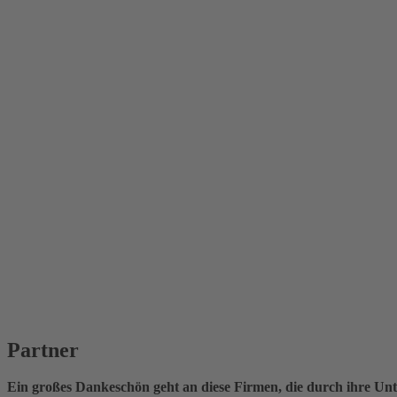
Partner
Ein großes Dankeschön geht an diese Firmen, die durch ihre Unt