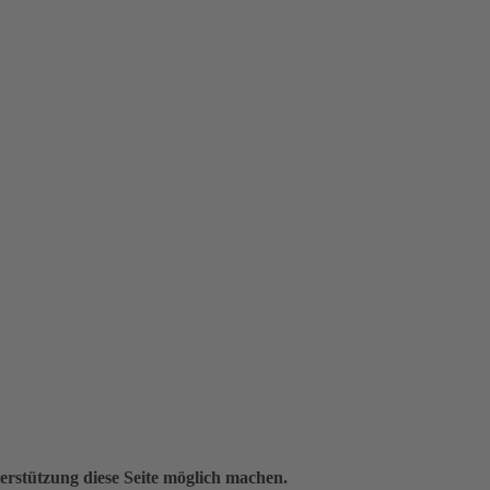
erstützung diese Seite möglich machen.