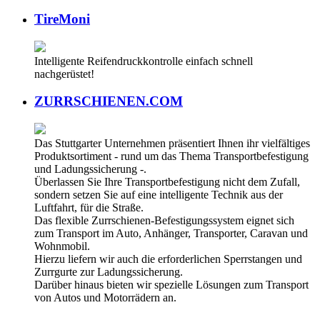
TireMoni
Intelligente Reifendruckkontrolle einfach schnell
nachgerüstet!
ZURRSCHIENEN.COM
Das Stuttgarter Unternehmen präsentiert Ihnen ihr vielfältiges
Produktsortiment - rund um das Thema Transportbefestigung
und Ladungssicherung -.
Überlassen Sie Ihre Transportbefestigung nicht dem Zufall,
sondern setzen Sie auf eine intelligente Technik aus der
Luftfahrt, für die Straße.
Das flexible Zurrschienen-Befestigungssystem eignet sich
zum Transport im Auto, Anhänger, Transporter, Caravan und
Wohnmobil.
Hierzu liefern wir auch die erforderlichen Sperrstangen und
Zurrgurte zur Ladungssicherung.
Darüber hinaus bieten wir spezielle Lösungen zum Transport
von Autos und Motorrädern an.