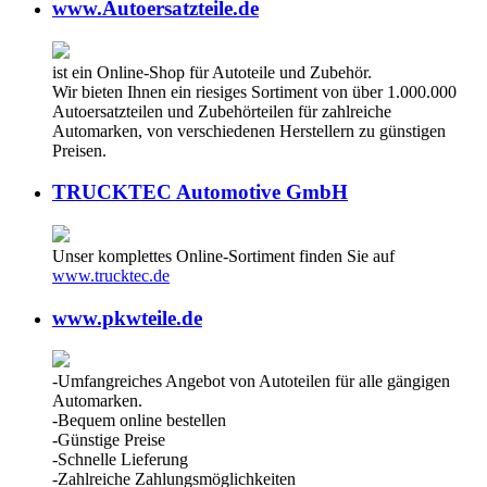
www.Autoersatzteile.de
ist ein Online-Shop für Autoteile und Zubehör.
Wir bieten Ihnen ein riesiges Sortiment von über 1.000.000
Autoersatzteilen und Zubehörteilen für zahlreiche
Automarken, von verschiedenen Herstellern zu günstigen
Preisen.
TRUCKTEC Automotive GmbH
Unser komplettes Online-Sortiment finden Sie auf
www.trucktec.de
www.pkwteile.de
-Umfangreiches Angebot von Autoteilen für alle gängigen
Automarken.
-Bequem online bestellen
-Günstige Preise
-Schnelle Lieferung
-Zahlreiche Zahlungsmöglichkeiten