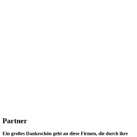
Partner
Ein großes Dankeschön geht an diese Firmen, die durch ihre