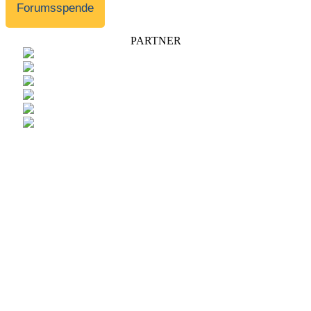
Forumsspende
PARTNER