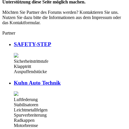
Unterstützung diese Seite möglich machen.
Möchten Sie Partner des Forums werden? Kontaktieren Sie uns.
Nutzen Sie dazu bitte die Informationen aus dem Impressum oder
das Kontaktformular.
Partner
SAFETY-STEP
Sicherheitstrittstufe
Klapptritt
Auspuffendstücke
Kuhn Auto Technik
Luftfederung
Stabilisatoren
Leichtmetallfelgen
Spurverbreiterung
Radkappen
Motorbremse