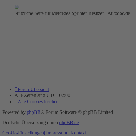
Nützliche Seite für Mercedes-Sprinter-Besitzer - Autodoc.de
Foren-Übersicht
Alle Zeiten sind
UTC+02:00
Alle Cookies löschen
Powered by
phpBB
® Forum Software © phpBB Limited
Deutsche Übersetzung durch
phpBB.de
Cookie-Einstellungen
| Impressum
| Kontakt