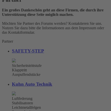
Ein großes Dankeschön geht an diese Firmen, die durch ihre
Unterstützung diese Seite möglich machen.
Möchten Sie Partner des Forums werden? Kontaktieren Sie uns.
Nutzen Sie dazu bitte die Informationen aus dem Impressum oder
das Kontaktformular.
Partner
SAFETY-STEP
Sicherheitstrittstufe
Klapptritt
Auspuffendstücke
Kuhn Auto Technik
Luftfederung
Stabilisatoren
Leichtmetallfelgen