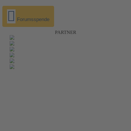
Forumsspende
PARTNER