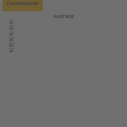
Forumsspende
PARTNER