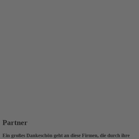
Partner
Ein großes Dankeschön geht an diese Firmen, die durch ihre