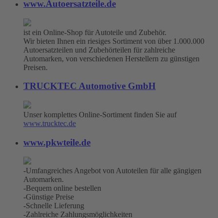
www.Autoersatzteile.de
ist ein Online-Shop für Autoteile und Zubehör.
Wir bieten Ihnen ein riesiges Sortiment von über 1.000.000
Autoersatzteilen und Zubehörteilen für zahlreiche
Automarken, von verschiedenen Herstellern zu günstigen
Preisen.
TRUCKTEC Automotive GmbH
Unser komplettes Online-Sortiment finden Sie auf
www.trucktec.de
www.pkwteile.de
-Umfangreiches Angebot von Autoteilen für alle gängigen
Automarken.
-Bequem online bestellen
-Günstige Preise
-Schnelle Lieferung
-Zahlreiche Zahlungsmöglichkeiten