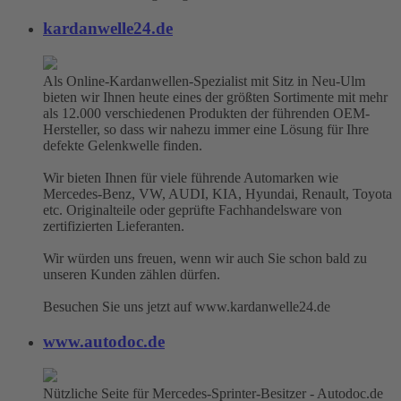
kardanwelle24.de
Als Online-Kardanwellen-Spezialist mit Sitz in Neu-Ulm
bieten wir Ihnen heute eines der größten Sortimente mit mehr
als 12.000 verschiedenen Produkten der führenden OEM-
Hersteller, so dass wir nahezu immer eine Lösung für Ihre
defekte Gelenkwelle finden.
Wir bieten Ihnen für viele führende Automarken wie
Mercedes-Benz, VW, AUDI, KIA, Hyundai, Renault, Toyota
etc. Originalteile oder geprüfte Fachhandelsware von
zertifizierten Lieferanten.
Wir würden uns freuen, wenn wir auch Sie schon bald zu
unseren Kunden zählen dürfen.
Besuchen Sie uns jetzt auf www.kardanwelle24.de
www.autodoc.de
Nützliche Seite für Mercedes-Sprinter-Besitzer - Autodoc.de