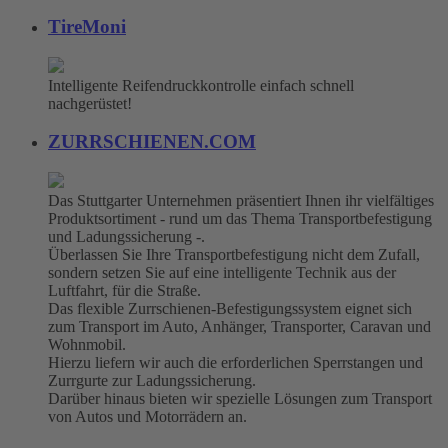
TireMoni
Intelligente Reifendruckkontrolle einfach schnell
nachgerüstet!
ZURRSCHIENEN.COM
Das Stuttgarter Unternehmen präsentiert Ihnen ihr vielfältiges
Produktsortiment - rund um das Thema Transportbefestigung
und Ladungssicherung -.
Überlassen Sie Ihre Transportbefestigung nicht dem Zufall,
sondern setzen Sie auf eine intelligente Technik aus der
Luftfahrt, für die Straße.
Das flexible Zurrschienen-Befestigungssystem eignet sich
zum Transport im Auto, Anhänger, Transporter, Caravan und
Wohnmobil.
Hierzu liefern wir auch die erforderlichen Sperrstangen und
Zurrgurte zur Ladungssicherung.
Darüber hinaus bieten wir spezielle Lösungen zum Transport
von Autos und Motorrädern an.