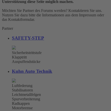
Unterstützung diese Seite möglich machen.
Möchten Sie Partner des Forums werden? Kontaktieren Sie uns.
Nutzen Sie dazu bitte die Informationen aus dem Impressum oder
das Kontaktformular.
Partner
SAFETY-STEP
Sicherheitstrittstufe
Klapptritt
Auspuffendstücke
Kuhn Auto Technik
Luftfederung
Stabilisatoren
Leichtmetallfelgen
Spurverbreiterung
Radkappen
Motorbremse