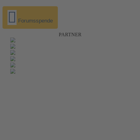
Forumsspende
PARTNER