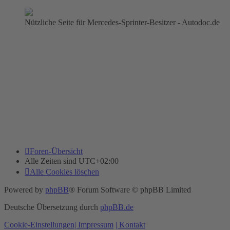
Nützliche Seite für Mercedes-Sprinter-Besitzer - Autodoc.de
Foren-Übersicht
Alle Zeiten sind
UTC+02:00
Alle Cookies löschen
Powered by
phpBB
® Forum Software © phpBB Limited
Deutsche Übersetzung durch
phpBB.de
Cookie-Einstellungen
| Impressum
| Kontakt