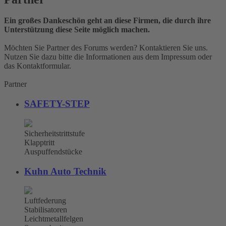
Ein großes Dankeschön geht an diese Firmen, die durch ihre
Unterstützung diese Seite möglich machen.
Möchten Sie Partner des Forums werden? Kontaktieren Sie uns.
Nutzen Sie dazu bitte die Informationen aus dem Impressum oder
das Kontaktformular.
Partner
SAFETY-STEP
Sicherheitstrittstufe
Klapptritt
Auspuffendstücke
Kuhn Auto Technik
Luftfederung
Stabilisatoren
Leichtmetallfelgen