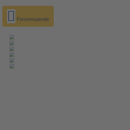
Forumsspende