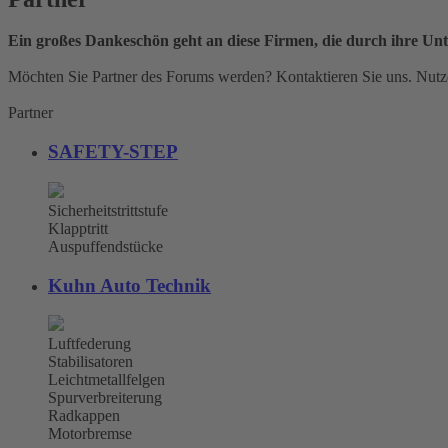
Ein großes Dankeschön geht an diese Firmen, die durch ihre Unt
Möchten Sie Partner des Forums werden? Kontaktieren Sie uns. Nutze
Partner
SAFETY-STEP
Sicherheitstrittstufe
Klapptritt
Auspuffendstücke
Kuhn Auto Technik
Luftfederung
Stabilisatoren
Leichtmetallfelgen
Spurverbreiterung
Radkappen
Motorbremse