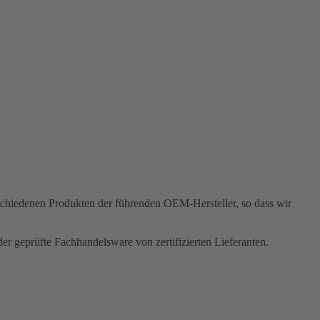
rschiedenen Produkten der führenden OEM-Hersteller, so dass wir
r geprüfte Fachhandelsware von zertifizierten Lieferanten.