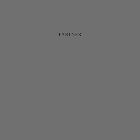
PARTNER