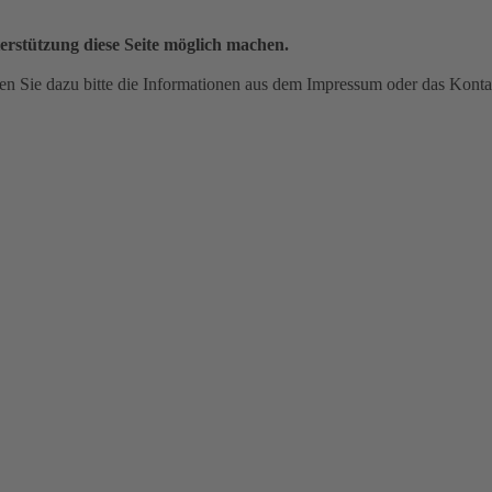
erstützung diese Seite möglich machen.
n Sie dazu bitte die Informationen aus dem Impressum oder das Konta