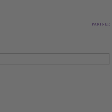
PARTNER