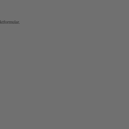
ktformular.