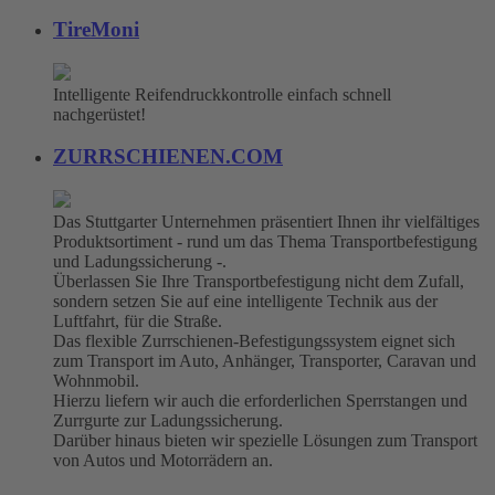
TireMoni
Intelligente Reifendruckkontrolle einfach schnell
nachgerüstet!
ZURRSCHIENEN.COM
Das Stuttgarter Unternehmen präsentiert Ihnen ihr vielfältiges
Produktsortiment - rund um das Thema Transportbefestigung
und Ladungssicherung -.
Überlassen Sie Ihre Transportbefestigung nicht dem Zufall,
sondern setzen Sie auf eine intelligente Technik aus der
Luftfahrt, für die Straße.
Das flexible Zurrschienen-Befestigungssystem eignet sich
zum Transport im Auto, Anhänger, Transporter, Caravan und
Wohnmobil.
Hierzu liefern wir auch die erforderlichen Sperrstangen und
Zurrgurte zur Ladungssicherung.
Darüber hinaus bieten wir spezielle Lösungen zum Transport
von Autos und Motorrädern an.