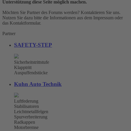
Unterstützung diese Seite möglich machen.
Möchten Sie Partner des Forums werden? Kontaktieren Sie uns.
Nutzen Sie dazu bitte die Informationen aus dem Impressum oder
das Kontaktformular.
Partner
SAFETY-STEP
Sicherheitstrittstufe
Klapptritt
Auspuffendstücke
Kuhn Auto Technik
Luftfederung
Stabilisatoren
Leichtmetallfelgen
Spurverbreiterung
Radkappen
Motorbremse