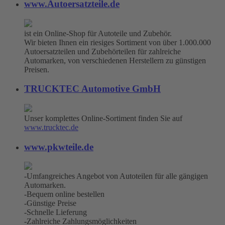
www.Autoersatzteile.de
ist ein Online-Shop für Autoteile und Zubehör.
Wir bieten Ihnen ein riesiges Sortiment von über 1.000.000
Autoersatzteilen und Zubehörteilen für zahlreiche
Automarken, von verschiedenen Herstellern zu günstigen
Preisen.
TRUCKTEC Automotive GmbH
Unser komplettes Online-Sortiment finden Sie auf
www.trucktec.de
www.pkwteile.de
-Umfangreiches Angebot von Autoteilen für alle gängigen
Automarken.
-Bequem online bestellen
-Günstige Preise
-Schnelle Lieferung
-Zahlreiche Zahlungsmöglichkeiten