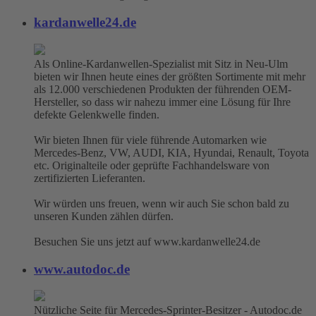
kardanwelle24.de
Als Online-Kardanwellen-Spezialist mit Sitz in Neu-Ulm
bieten wir Ihnen heute eines der größten Sortimente mit mehr
als 12.000 verschiedenen Produkten der führenden OEM-
Hersteller, so dass wir nahezu immer eine Lösung für Ihre
defekte Gelenkwelle finden.
Wir bieten Ihnen für viele führende Automarken wie
Mercedes-Benz, VW, AUDI, KIA, Hyundai, Renault, Toyota
etc. Originalteile oder geprüfte Fachhandelsware von
zertifizierten Lieferanten.
Wir würden uns freuen, wenn wir auch Sie schon bald zu
unseren Kunden zählen dürfen.
Besuchen Sie uns jetzt auf www.kardanwelle24.de
www.autodoc.de
Nützliche Seite für Mercedes-Sprinter-Besitzer - Autodoc.de