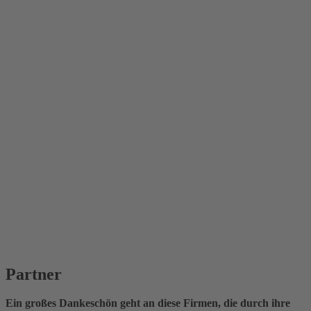
Partner
Ein großes Dankeschön geht an diese Firmen, die durch ihre