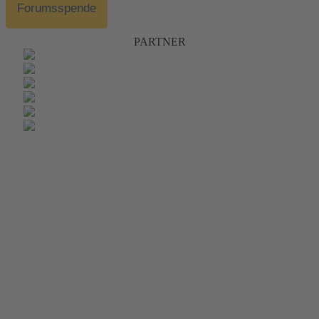
Forumsspende
PARTNER