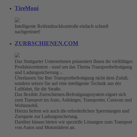
TireMoni
Intelligente Reifendruckkontrolle einfach schnell
nachgerüstet!
ZURRSCHIENEN.COM
Das Stuttgarter Unternehmen präsentiert Ihnen ihr vielfältiges
Produktsortiment - rund um das Thema Transportbefestigung
und Ladungssicherung -.
Überlassen Sie Ihre Transportbefestigung nicht dem Zufall,
sondern setzen Sie auf eine intelligente Technik aus der
Luftfahrt, für die Straße.
Das flexible Zurrschienen-Befestigungssystem eignet sich
zum Transport im Auto, Anhänger, Transporter, Caravan und
Wohnmobil.
Hierzu liefern wir auch die erforderlichen Sperrstangen und
Zurrgurte zur Ladungssicherung.
Darüber hinaus bieten wir spezielle Lösungen zum Transport
von Autos und Motorrädern an.