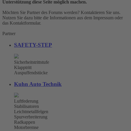
Unterstützung diese Seite möglich machen.
Möchten Sie Partner des Forums werden? Kontaktieren Sie uns.
Nutzen Sie dazu bitte die Informationen aus dem Impressum oder
das Kontaktformular.
Partner
SAFETY-STEP
Sicherheitstrittstufe
Klapptritt
Auspuffendstücke
Kuhn Auto Technik
Luftfederung
Stabilisatoren
Leichtmetallfelgen
Spurverbreiterung
Radkappen
Motorbremse