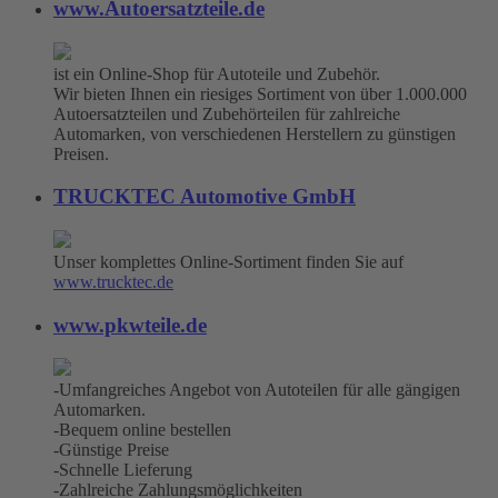
www.Autoersatzteile.de
ist ein Online-Shop für Autoteile und Zubehör.
Wir bieten Ihnen ein riesiges Sortiment von über 1.000.000
Autoersatzteilen und Zubehörteilen für zahlreiche
Automarken, von verschiedenen Herstellern zu günstigen
Preisen.
TRUCKTEC Automotive GmbH
Unser komplettes Online-Sortiment finden Sie auf
www.trucktec.de
www.pkwteile.de
-Umfangreiches Angebot von Autoteilen für alle gängigen
Automarken.
-Bequem online bestellen
-Günstige Preise
-Schnelle Lieferung
-Zahlreiche Zahlungsmöglichkeiten