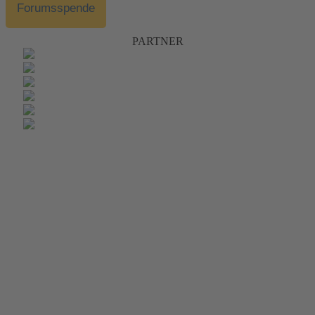
Forumsspende
PARTNER