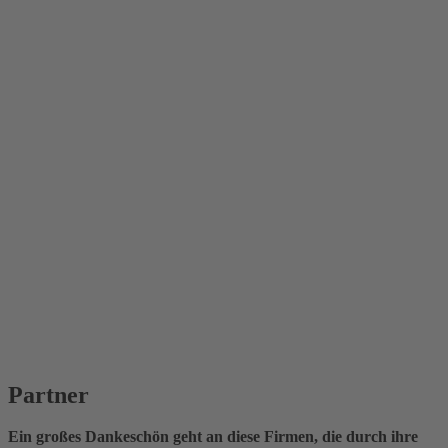
Partner
Ein großes Dankeschön geht an diese Firmen, die durch ihre