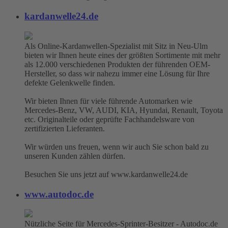
kardanwelle24.de
Als Online-Kardanwellen-Spezialist mit Sitz in Neu-Ulm
bieten wir Ihnen heute eines der größten Sortimente mit mehr
als 12.000 verschiedenen Produkten der führenden OEM-
Hersteller, so dass wir nahezu immer eine Lösung für Ihre
defekte Gelenkwelle finden.
Wir bieten Ihnen für viele führende Automarken wie
Mercedes-Benz, VW, AUDI, KIA, Hyundai, Renault, Toyota
etc. Originalteile oder geprüfte Fachhandelsware von
zertifizierten Lieferanten.
Wir würden uns freuen, wenn wir auch Sie schon bald zu
unseren Kunden zählen dürfen.
Besuchen Sie uns jetzt auf www.kardanwelle24.de
www.autodoc.de
Nützliche Seite für Mercedes-Sprinter-Besitzer - Autodoc.de