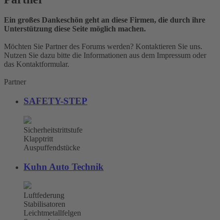
Ein großes Dankeschön geht an diese Firmen, die durch ihre
Unterstützung diese Seite möglich machen.
Möchten Sie Partner des Forums werden? Kontaktieren Sie uns.
Nutzen Sie dazu bitte die Informationen aus dem Impressum oder
das Kontaktformular.
Partner
SAFETY-STEP
Sicherheitstrittstufe
Klapptritt
Auspuffendstücke
Kuhn Auto Technik
Luftfederung
Stabilisatoren
Leichtmetallfelgen