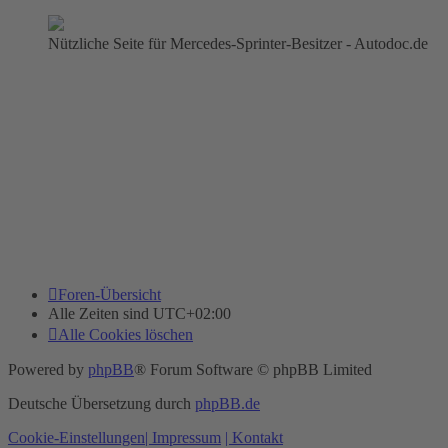
Nützliche Seite für Mercedes-Sprinter-Besitzer - Autodoc.de
Foren-Übersicht
Alle Zeiten sind
UTC+02:00
Alle Cookies löschen
Powered by
phpBB
® Forum Software © phpBB Limited
Deutsche Übersetzung durch
phpBB.de
Cookie-Einstellungen
| Impressum
| Kontakt