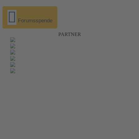
Forumsspende
PARTNER