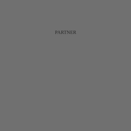
PARTNER