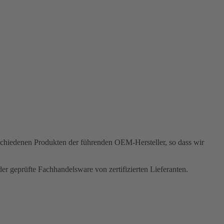
rschiedenen Produkten der führenden OEM-Hersteller, so dass wir
r geprüfte Fachhandelsware von zertifizierten Lieferanten.