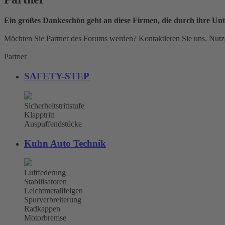
Ein großes Dankeschön geht an diese Firmen, die durch ihre Unt
Möchten Sie Partner des Forums werden? Kontaktieren Sie uns. Nutze
Partner
SAFETY-STEP
Sicherheitstrittstufe
Klapptritt
Auspuffendstücke
Kuhn Auto Technik
Luftfederung
Stabilisatoren
Leichtmetallfelgen
Spurverbreiterung
Radkappen
Motorbremse