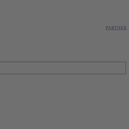
PARTNER