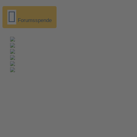
Forumsspende