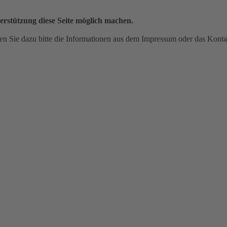
erstützung diese Seite möglich machen.
n Sie dazu bitte die Informationen aus dem Impressum oder das Konta