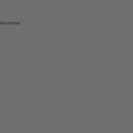
ktformular.