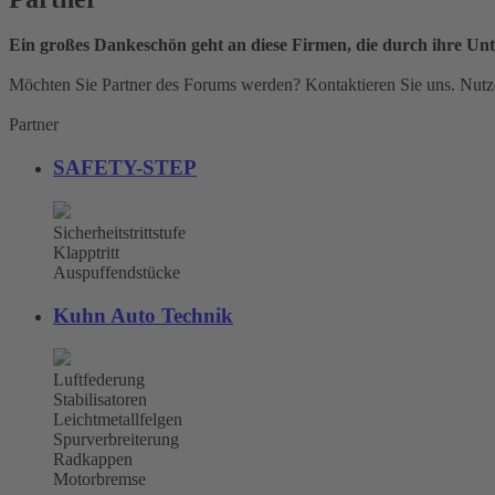
Ein großes Dankeschön geht an diese Firmen, die durch ihre Unt
Möchten Sie Partner des Forums werden? Kontaktieren Sie uns. Nutze
Partner
SAFETY-STEP
Sicherheitstrittstufe
Klapptritt
Auspuffendstücke
Kuhn Auto Technik
Luftfederung
Stabilisatoren
Leichtmetallfelgen
Spurverbreiterung
Radkappen
Motorbremse