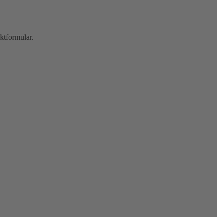
ktformular.