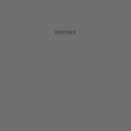
PARTNER