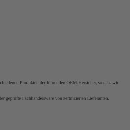
rschiedenen Produkten der führenden OEM-Hersteller, so dass wir
r geprüfte Fachhandelsware von zertifizierten Lieferanten.