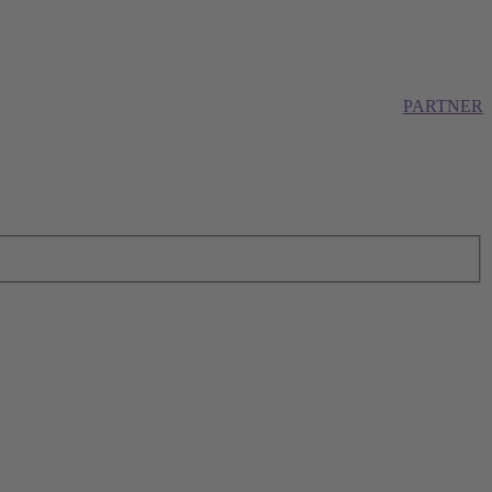
PARTNER