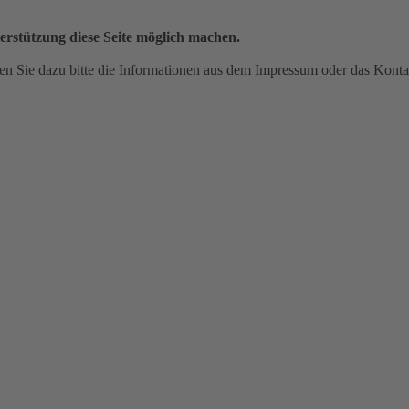
erstützung diese Seite möglich machen.
n Sie dazu bitte die Informationen aus dem Impressum oder das Konta