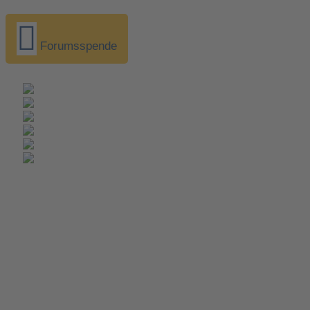
Forumsspende