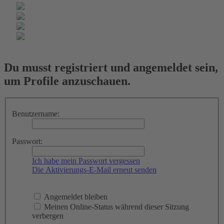
Du musst registriert und angemeldet sein,
um Profile anzuschauen.
Benutzername:
Passwort:
Ich habe mein Passwort vergessen
Die Aktivierungs-E-Mail erneut senden
Angemeldet bleiben
Meinen Online-Status während dieser Sitzung
verbergen