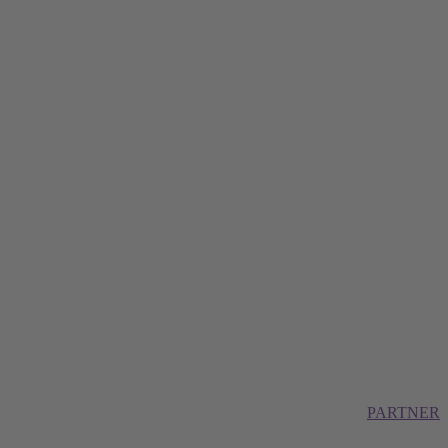
PARTNER