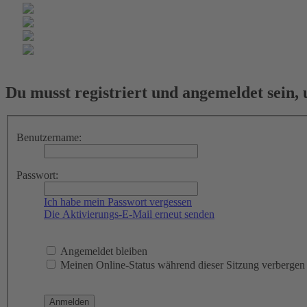
Du musst registriert und angemeldet sein,
Benutzername:
Passwort:
Ich habe mein Passwort vergessen
Die Aktivierungs-E-Mail erneut senden
Angemeldet bleiben
Meinen Online-Status während dieser Sitzung verbergen