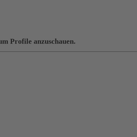
 um Profile anzuschauen.