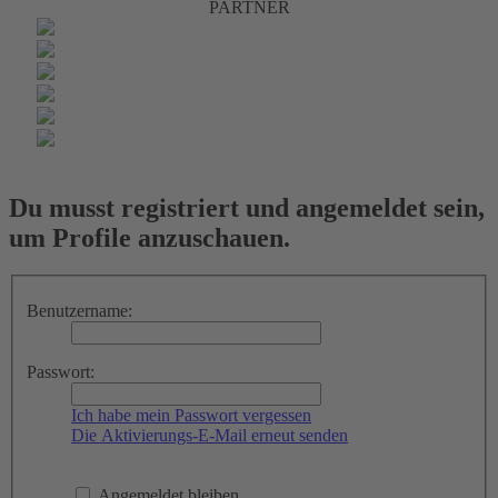
PARTNER
Du musst registriert und angemeldet sein,
um Profile anzuschauen.
Benutzername:
Passwort:
Ich habe mein Passwort vergessen
Die Aktivierungs-E-Mail erneut senden
Angemeldet bleiben