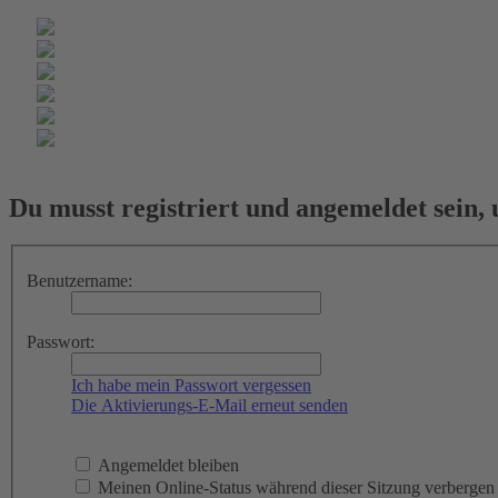
Du musst registriert und angemeldet sein,
Benutzername:
Passwort:
Ich habe mein Passwort vergessen
Die Aktivierungs-E-Mail erneut senden
Angemeldet bleiben
Meinen Online-Status während dieser Sitzung verbergen