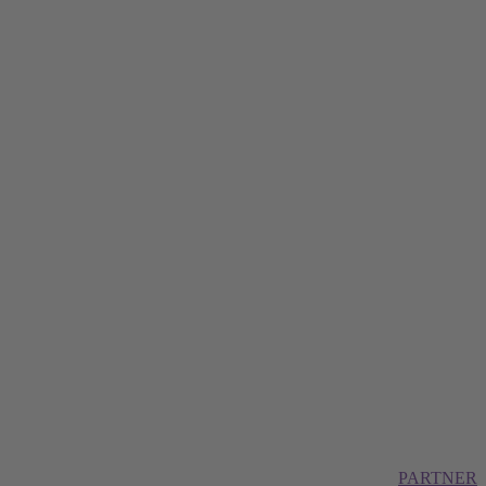
PARTNER