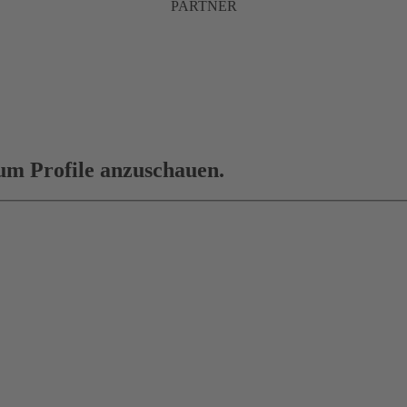
PARTNER
 um Profile anzuschauen.