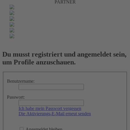
PARTNER
Du musst registriert und angemeldet sein,
um Profile anzuschauen.
Benutzername:
Passwort:
Ich habe mein Passwort vergessen
Die Aktivierungs-E-Mail erneut senden
Angemeldet bleiben